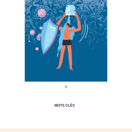
MOTS CLÉS