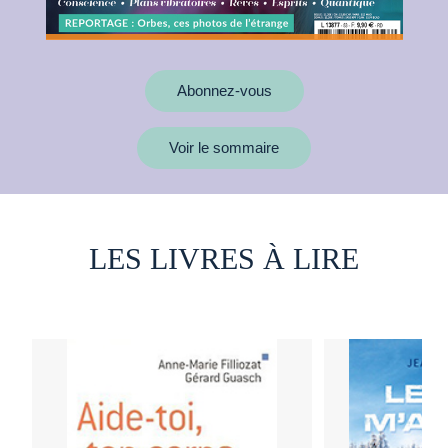
Abonnez-vous
Voir le sommaire
LES LIVRES À LIRE