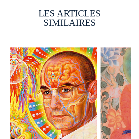
LES ARTICLES
SIMILAIRES