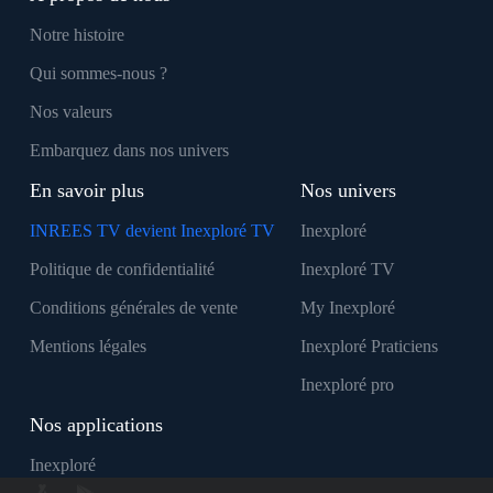
Notre histoire
Qui sommes-nous ?
Nos valeurs
Embarquez dans nos univers
En savoir plus
Nos univers
INREES TV devient Inexploré TV
Inexploré
Politique de confidentialité
Inexploré TV
Conditions générales de vente
My Inexploré
Mentions légales
Inexploré Praticiens
Inexploré pro
Nos applications
Inexploré