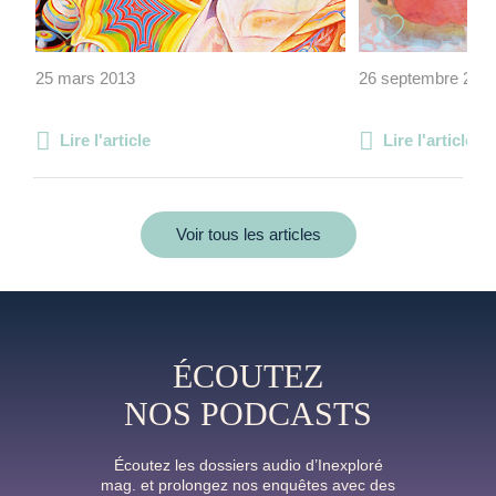
25 mars 2013
26 septembre 202
Lire l'article
Lire l'article
Voir tous les articles
ÉCOUTEZ
NOS PODCASTS
Écoutez les dossiers audio d’Inexploré
mag. et prolongez nos enquêtes avec des