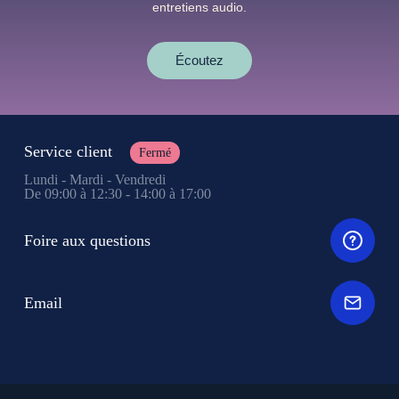
entretiens audio.
Écoutez
Service client
Fermé
Lundi - Mardi - Vendredi
De 09:00 à 12:30 - 14:00 à 17:00
Foire aux questions
Email