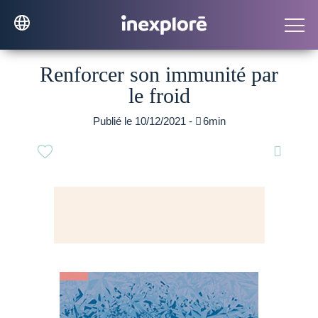
Renforcer son immunité par
le froid
Publié le 10/12/2021 -

6min
