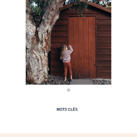
MOTS CLÉS