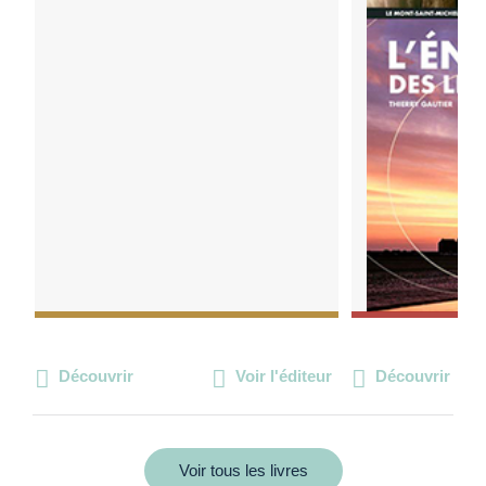
Découvrir
Voir l'éditeur
Découvrir
Voir tous les livres