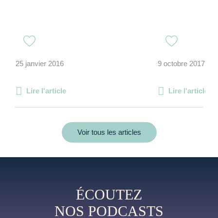
25 janvier 2016
9 octobre 2017
Lire l'article
Lire l'article
Voir tous les articles
ÉCOUTEZ
NOS PODCASTS