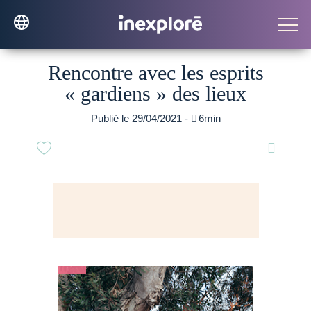
Rencontre avec les esprits
« gardiens » des lieux
Publié le 29/04/2021 -

6min
