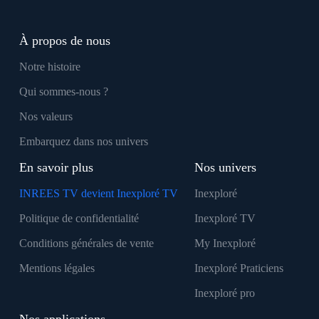
À propos de nous
Notre histoire
Qui sommes-nous ?
Nos valeurs
Embarquez dans nos univers
En savoir plus
Nos univers
INREES TV devient Inexploré TV
Inexploré
Politique de confidentialité
Inexploré TV
Conditions générales de vente
My Inexploré
Mentions légales
Inexploré Praticiens
Inexploré pro
Nos applications