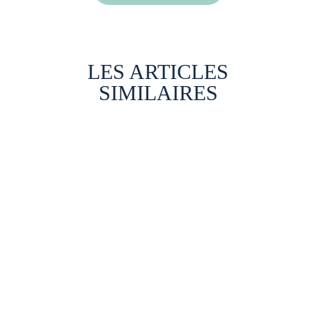
LES ARTICLES
SIMILAIRES