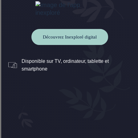
Découvrez Inexploré digital
Disponible sur TV, ordinateur, tablette et
smartphone