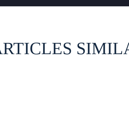
ARTICLES SIMIL