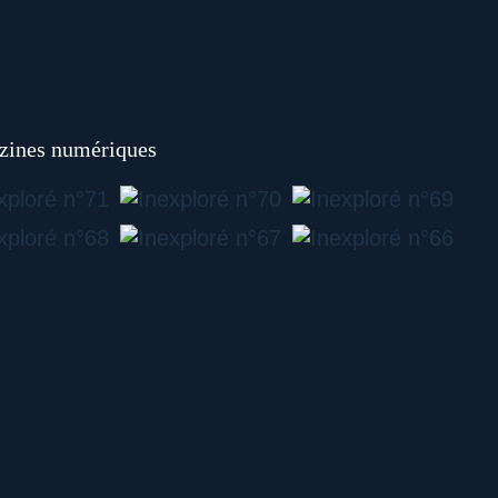
ines numériques