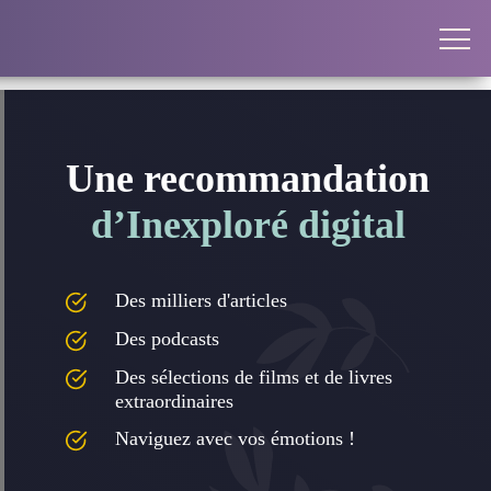
Une recommandation
d’Inexploré digital
Des milliers d'articles
Des podcasts
Des sélections de films et de livres
extraordinaires
Naviguez avec vos émotions !