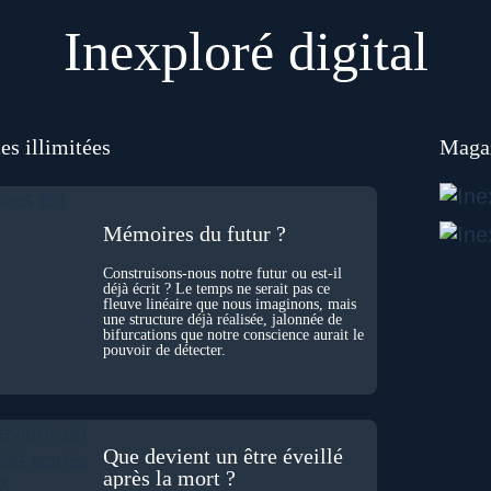
Inexploré digital
es illimitées
Magaz
Mémoires du futur ?
Construisons-nous notre futur ou est-il
déjà écrit ? Le temps ne serait pas ce
fleuve linéaire que nous imaginons, mais
une structure déjà réalisée, jalonnée de
bifurcations que notre conscience aurait le
pouvoir de détecter.
Que devient un être éveillé
après la mort ?