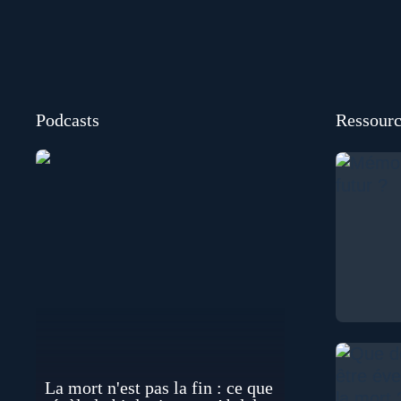
Podcasts
Ressourc
La mort n'est pas la fin : ce que