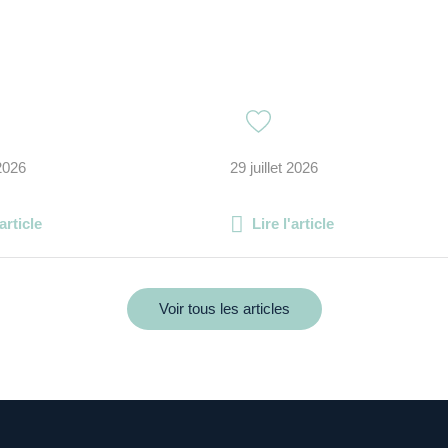
 2026
29 juillet 2026
'article
Lire l'article
Voir tous les articles