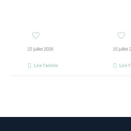
22 juillet 2026
15 juillet
Lire l'article
Lire l