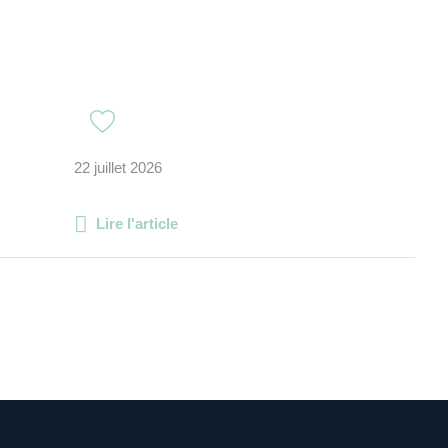
22 juillet 2026
Lire l'article