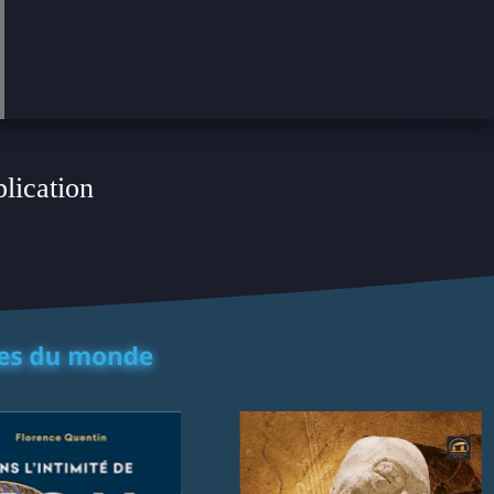
plication