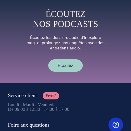
ÉCOUTEZ
NOS PODCASTS
Écoutez les dossiers audio d’Inexploré
mag. et prolongez nos enquêtes avec des
entretiens audio.
Écoutez
Service client
Fermé
Lundi - Mardi - Vendredi
De 09:00 à 12:30 - 14:00 à 17:00
Foire aux questions