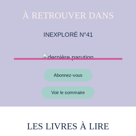
À RETROUVER DANS
INEXPLORÉ N°41
Abonnez-vous
Voir le sommaire
LES LIVRES À LIRE