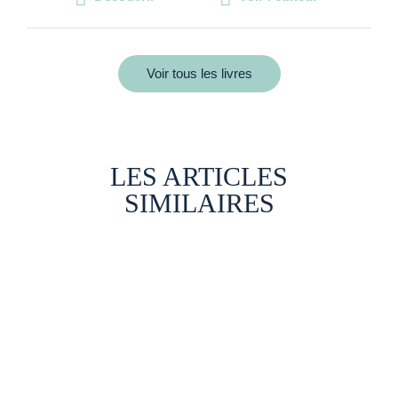
Voir tous les livres
LES ARTICLES
SIMILAIRES