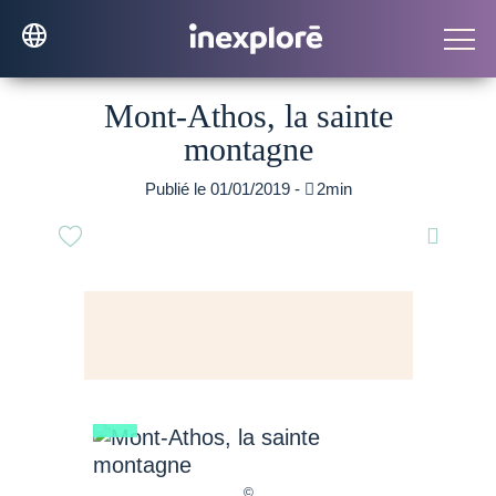
Mont-Athos, la sainte
montagne
Publié le 01/01/2019 -

2min
