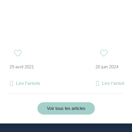
29 avril 2021
20 juin 2024
Lire l'article
Lire l'article
Voir tous les articles