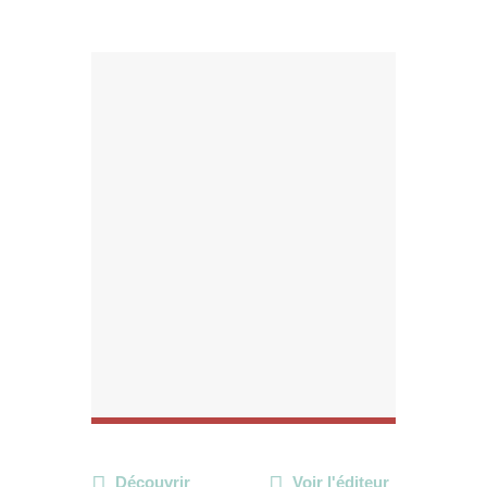
Découvrir
Voir l'éditeur