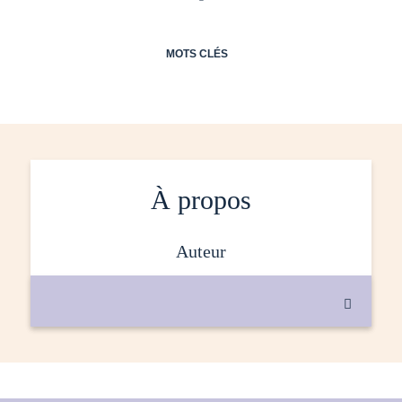
MOTS CLÉS
À propos
auteur
