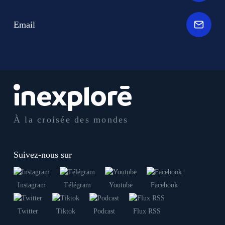
Email
À la croisée des mondes
Suivez-nous sur
Instagram
Télégram
Youtube
Facebook
Twitter
Tiktok
Podcast
Flux RSS