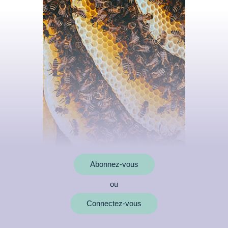
Abonnez-vous
ou
MOTS CLÉS
Connectez-vous