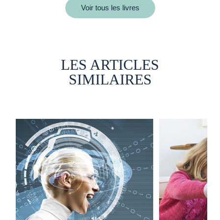
Voir tous les livres
LES ARTICLES
SIMILAIRES