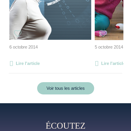
6 octobre 2014
5 octobre 2014
Lire l'article
Lire l'article
Voir tous les articles
ÉCOUTEZ