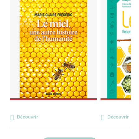
Découvrir
Découvrir