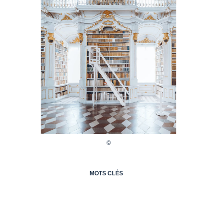
MOTS CLÉS