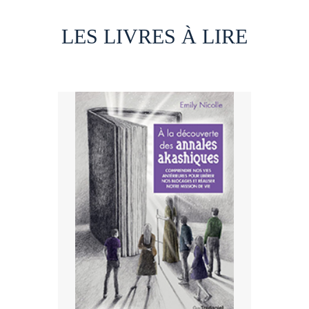
LES LIVRES À LIRE