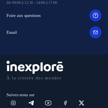
De 09:00 à 12:30 - 14:00 à 17:00
Foire aux questions
Email
À la croisée des mondes
Suivez-nous sur