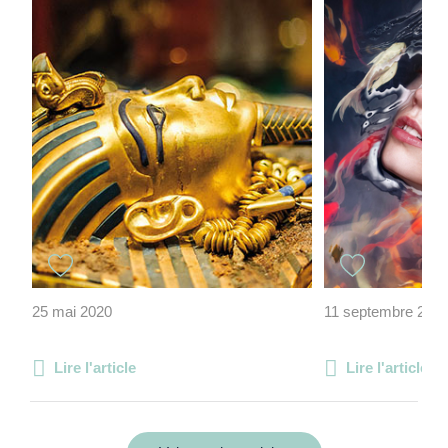
25 mai 2020
11 septembre 201
Lire l'article
Lire l'article