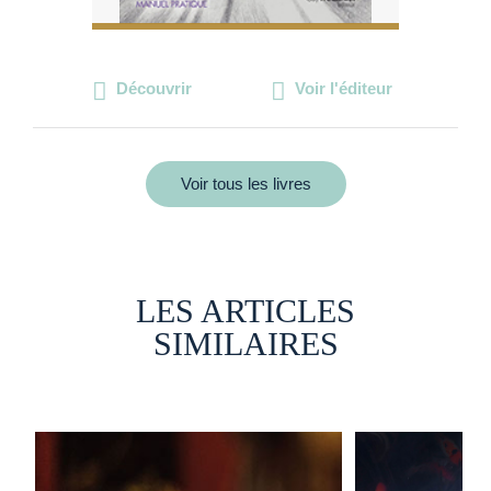
Découvrir
Voir l'éditeur
Voir tous les livres
LES ARTICLES
SIMILAIRES