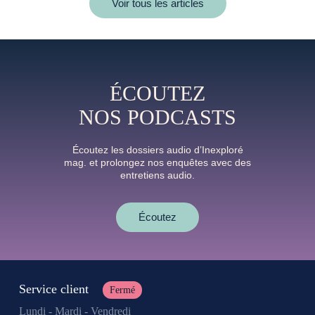
Voir tous les articles
ÉCOUTEZ
NOS PODCASTS
Écoutez les dossiers audio d’Inexploré
mag. et prolongez nos enquêtes avec des
entretiens audio.
Écoutez
Service client
Fermé
Lundi - Mardi - Vendredi