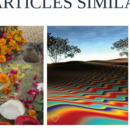
ARTICLES SIMIL