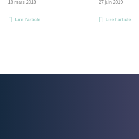
18 mars 2018
27 juin 2019
Lire l'article
Lire l'article