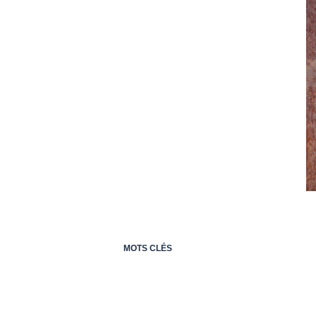
MOTS CLÉS