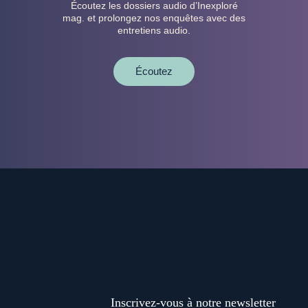
Écoutez les dossiers audio d’Inexploré
mag. et prolongez nos enquêtes avec des
entretiens audio.
Écoutez
Inscrivez-vous à notre newsletter