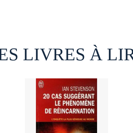
ES LIVRES À LI