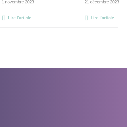
1 novembre 2023
21 décembre 2023
Lire l'article
Lire l'article