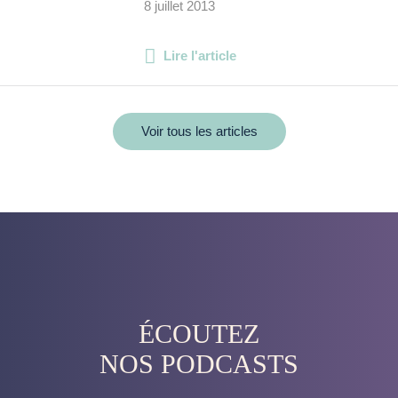
8 juillet 2013
Lire l'article
Voir tous les articles
ÉCOUTEZ
NOS PODCASTS