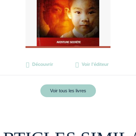
Découvrir
Voir l'éditeur
Voir tous les livres