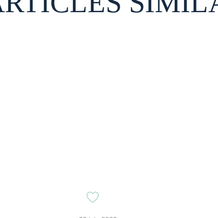
ARTICLES SIMIL