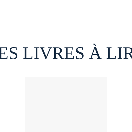
ES LIVRES À LI