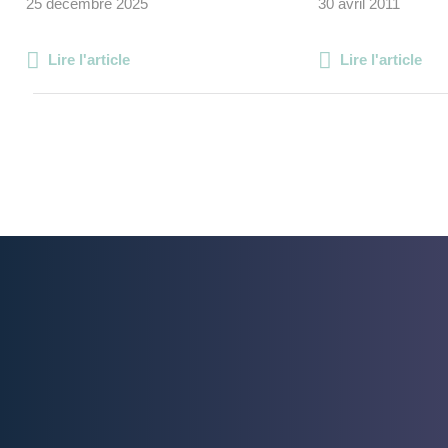
25 décembre 2025
30 avril 2011
Lire l'article
Lire l'article