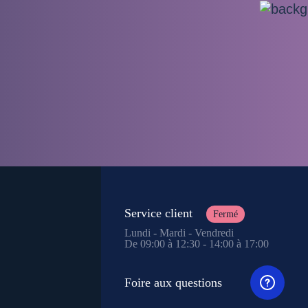
Service client
Fermé
Lundi - Mardi - Vendredi
De 09:00 à 12:30 - 14:00 à 17:00
Foire aux questions