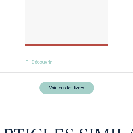
Découvrir
Voir tous les livres