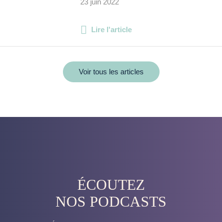
23 juin 2022
Lire l'article
Voir tous les articles
ÉCOUTEZ
NOS PODCASTS