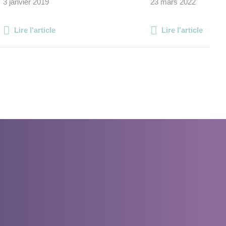
3 janvier 2019
23 mars 2022
Lire l'article
Lire l'article