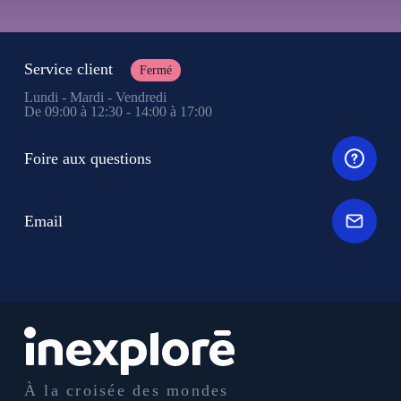
Service client
Fermé
Lundi - Mardi - Vendredi
De 09:00 à 12:30 - 14:00 à 17:00
Foire aux questions
Email
À la croisée des mondes