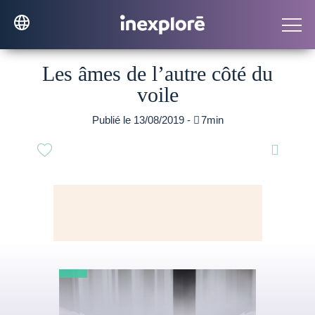
Les âmes de l’autre côté du
voile
Publié le 13/08/2019 -

7min
