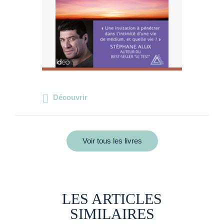
Découvrir
Voir tous les livres
LES ARTICLES
SIMILAIRES