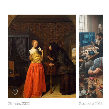
23 mars 2022
2 octobre 2025