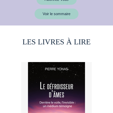
Voir le sommaire
LES LIVRES À LIRE