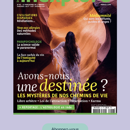
Abonnez-vous