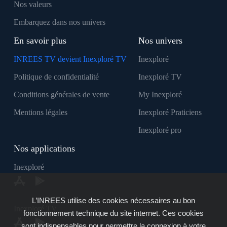
Nos valeurs
Embarquez dans nos univers
En savoir plus
Nos univers
INREES TV devient Inexploré TV
Inexploré
Politique de confidentialité
Inexploré TV
Conditions générales de vente
My Inexploré
Mentions légales
Inexploré Praticiens
Inexploré pro
Nos applications
Inexploré
L’INREES utilise des cookies nécessaires au bon
Inexploré TV
fonctionnement technique du site internet. Ces cookies
sont indispensables pour permettre la connexion à votre