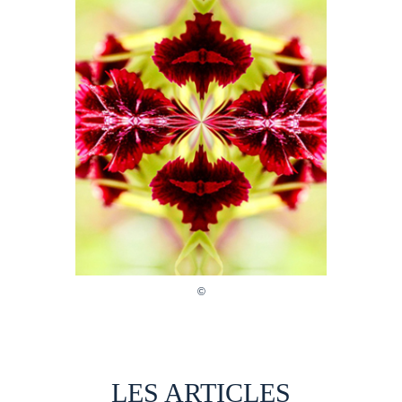
LES ARTICLES