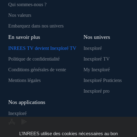
Qui sommes-nous ?
Nos valeurs
Embarquez dans nos univers
En savoir plus
Nos univers
INREES TV devient Inexploré TV
Inexploré
Politique de confidentialité
Inexploré TV
Conditions générales de vente
My Inexploré
Mentions légales
Inexploré Praticiens
Inexploré pro
Nos applications
Inexploré
L’INREES utilise des cookies nécessaires au bon