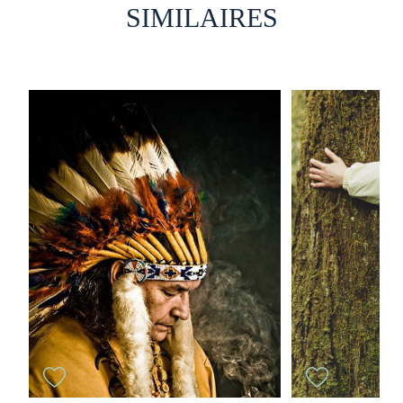
SIMILAIRES