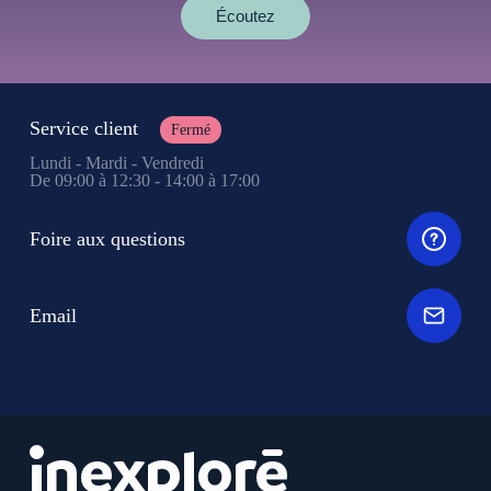
Écoutez
Service client
Fermé
Lundi - Mardi - Vendredi
De 09:00 à 12:30 - 14:00 à 17:00
Foire aux questions
Email