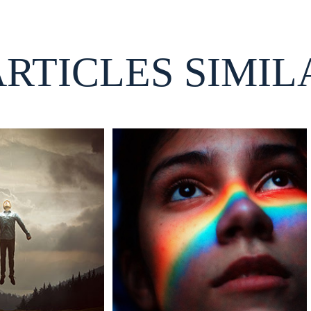
ARTICLES SIMIL