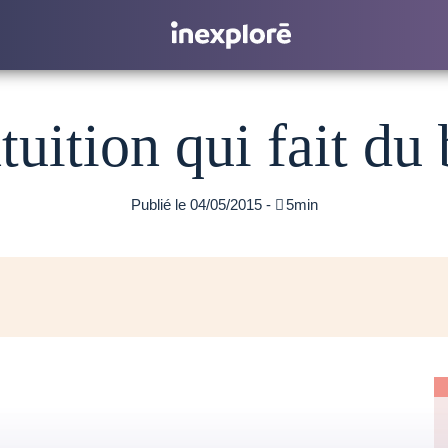
tuition qui fait du
Publié le 04/05/2015 -

5min