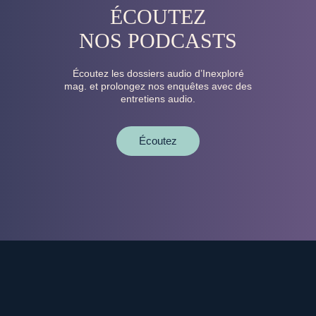
ÉCOUTEZ
NOS PODCASTS
Écoutez les dossiers audio d’Inexploré
mag. et prolongez nos enquêtes avec des
entretiens audio.
Écoutez