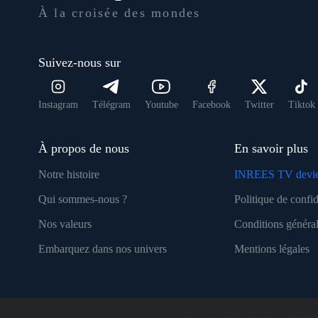
À la croisée des mondes
Suivez-nous sur
Instagram
Télégram
Youtube
Facebook
Twitter
Tiktok
À propos de nous
En savoir plus
Notre histoire
INREES TV devie
Qui sommes-nous ?
Politique de confid
Nos valeurs
Conditions général
Embarquez dans nos univers
Mentions légales