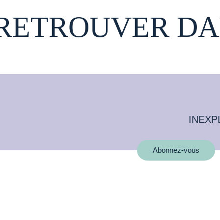
 RETROUVER DA
INEXP
Abonnez-vous