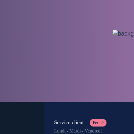
Service client
Fermé
Lundi - Mardi - Vendredi