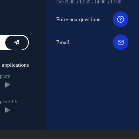
De 09:00 à 12:30 - 14:00 à 17:00
Foire aux questions
Email
 applications
ploré
xploré TV