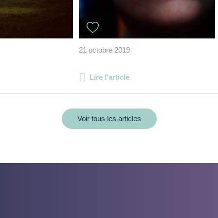
21 octobre 2019
Lire l'article
Voir tous les articles