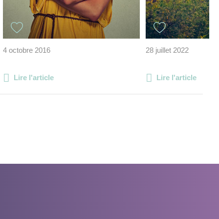
4 octobre 2016
28 juillet 2022
Lire l'article
Lire l'article