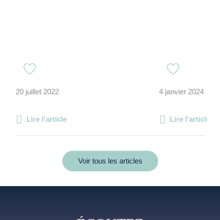
20 juillet 2022
4 janvier 2024
Lire l'article
Lire l'article
Voir tous les articles