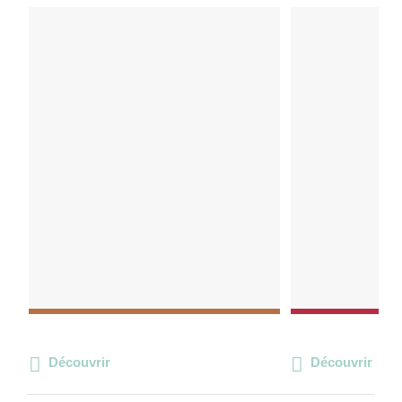
Découvrir
Découvrir