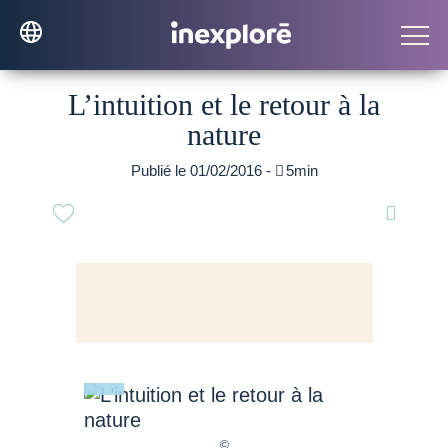
L’intuition et le retour à la
nature
Publié le 01/02/2016 -

5min
