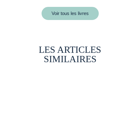
Voir tous les livres
LES ARTICLES
SIMILAIRES