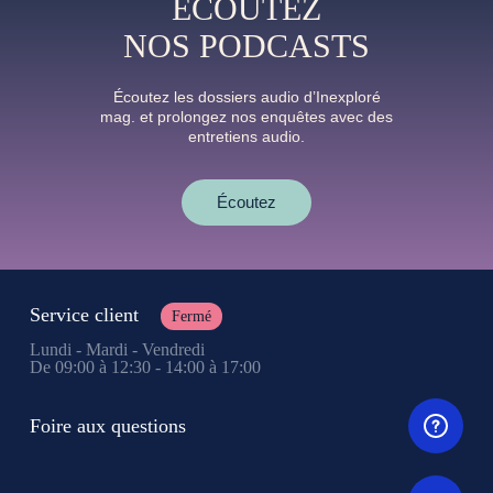
ÉCOUTEZ
NOS PODCASTS
Écoutez les dossiers audio d’Inexploré
mag. et prolongez nos enquêtes avec des
entretiens audio.
Écoutez
Service client
Fermé
Lundi - Mardi - Vendredi
De 09:00 à 12:30 - 14:00 à 17:00
Foire aux questions