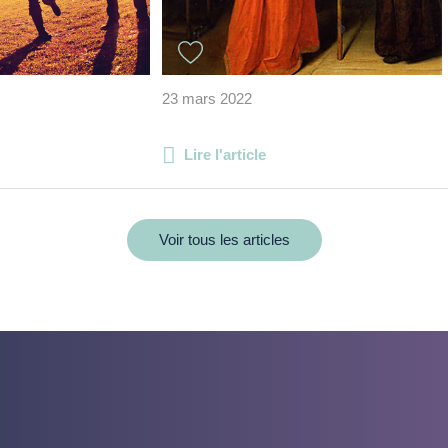
23 mars 2022
Lire l'article
Voir tous les articles