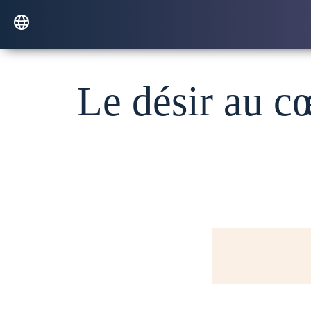
Le désir au cœ