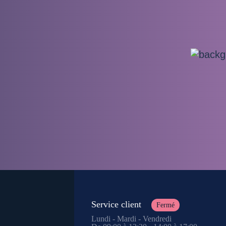
Service client
Fermé
Lundi - Mardi - Vendredi