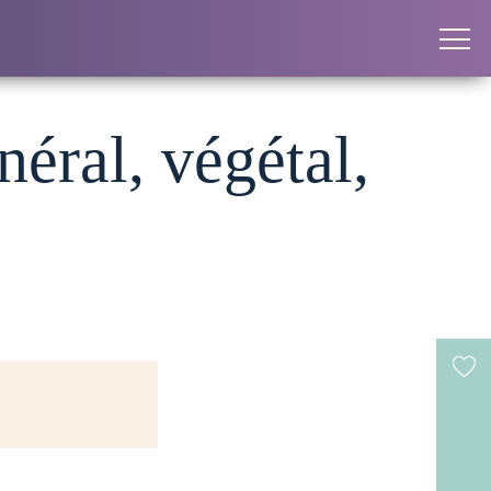
néral, végétal,