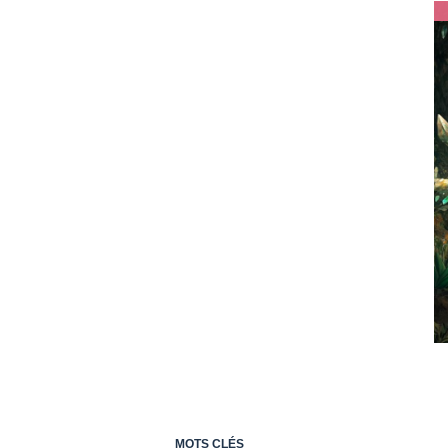
MOTS CLÉS