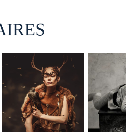
AIRES