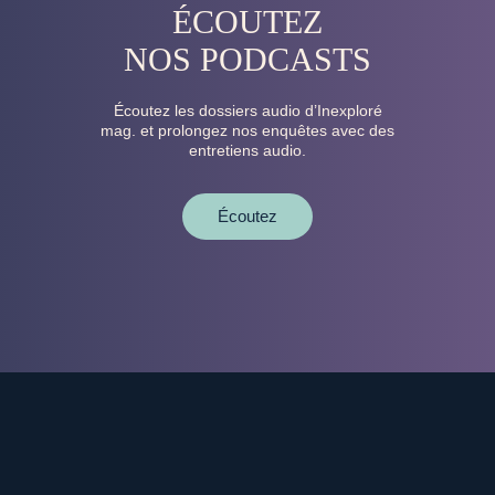
ÉCOUTEZ
NOS PODCASTS
Écoutez les dossiers audio d’Inexploré
mag. et prolongez nos enquêtes avec des
entretiens audio.
Écoutez