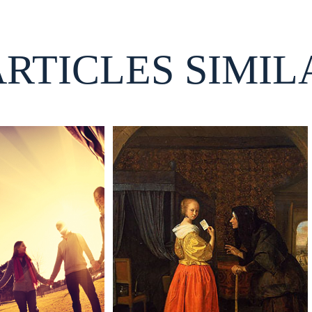
ARTICLES SIMIL