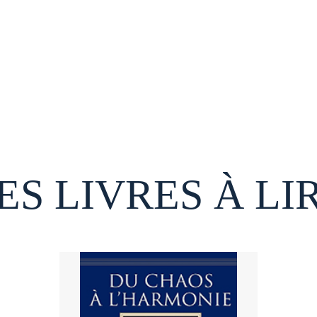
ES LIVRES À LI