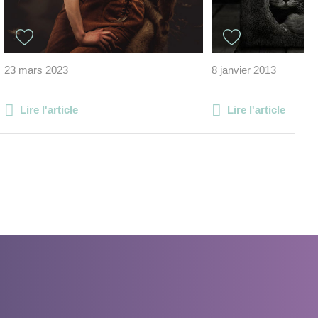
23 mars 2023
8 janvier 2013
Lire l'article
Lire l'article