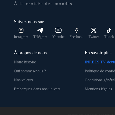
À la croisée des mondes
Suivez-nous sur
Instagram
Télégram
Youtube
Facebook
Twitter
Tiktok
À propos de nous
En savoir plus
Notre histoire
INREES TV devie
Qui sommes-nous ?
Politique de confid
Nos valeurs
Conditions général
Embarquez dans nos univers
Mentions légales