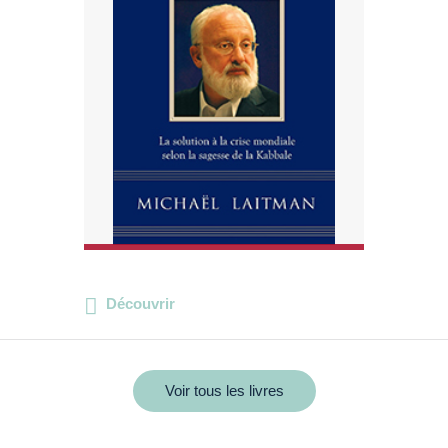
Découvrir
Voir tous les livres