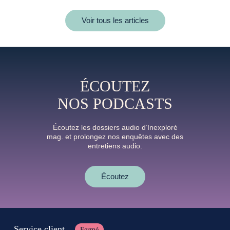
Voir tous les articles
ÉCOUTEZ
NOS PODCASTS
Écoutez les dossiers audio d’Inexploré
mag. et prolongez nos enquêtes avec des
entretiens audio.
Écoutez
Service client
Fermé