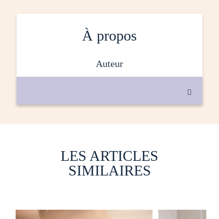
À propos
auteur

LES ARTICLES
SIMILAIRES