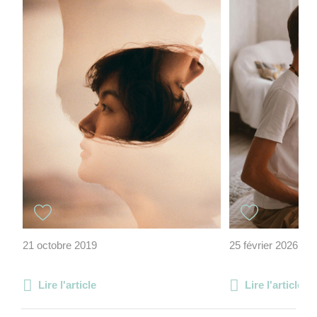
21 octobre 2019
25 février 2026
Lire l'article
Lire l'article