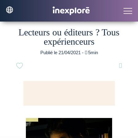
Lecteurs ou éditeurs ? Tous
expérienceurs
Publié le 21/04/2021 -

5min
