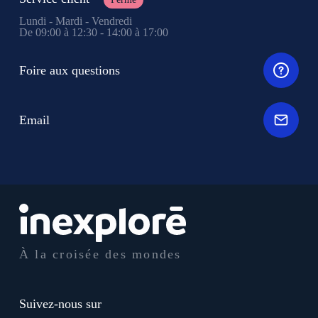
Lundi - Mardi - Vendredi
De 09:00 à 12:30 - 14:00 à 17:00
Foire aux questions
Email
À la croisée des mondes
Suivez-nous sur