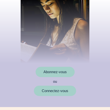
Abonnez-vous
ou
MOTS CLÉS
Connectez-vous