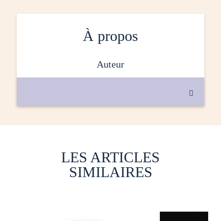
À propos
auteur

LES ARTICLES
SIMILAIRES