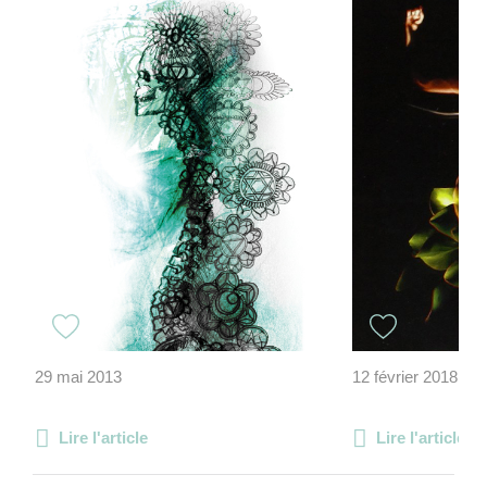
29 mai 2013
12 février 2018
Lire l'article
Lire l'article