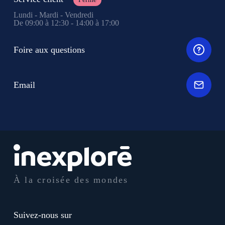
Lundi - Mardi - Vendredi
De 09:00 à 12:30 - 14:00 à 17:00
Foire aux questions
Email
À la croisée des mondes
Suivez-nous sur