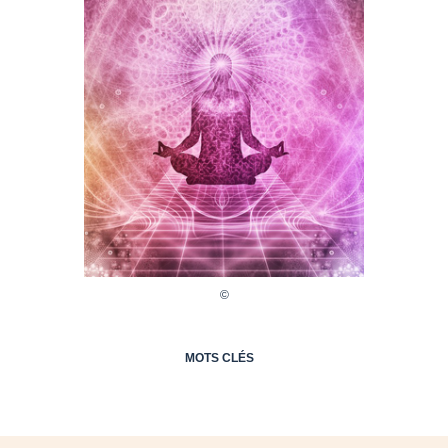
MOTS CLÉS