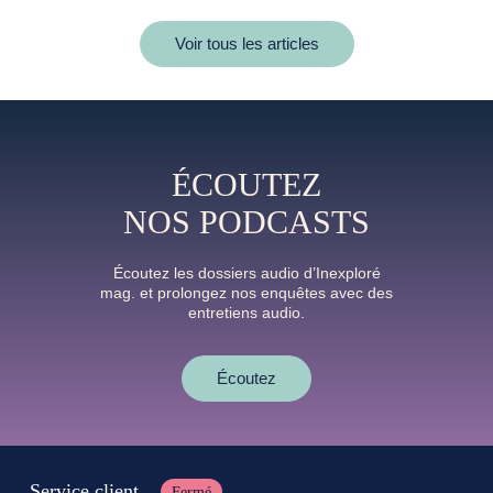
Voir tous les articles
ÉCOUTEZ
NOS PODCASTS
Écoutez les dossiers audio d’Inexploré
mag. et prolongez nos enquêtes avec des
entretiens audio.
Écoutez
Service client
Fermé