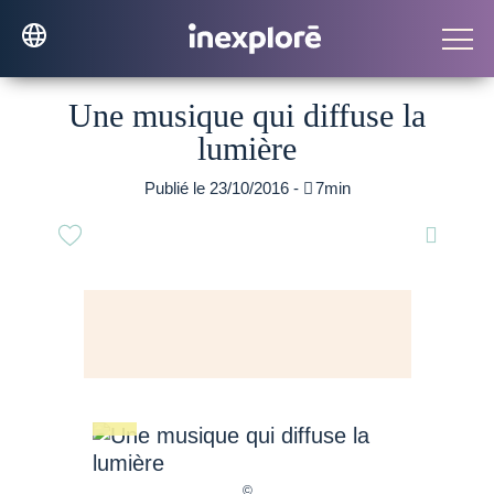
Une musique qui diffuse la
lumière
Publié le 23/10/2016 -

7min
