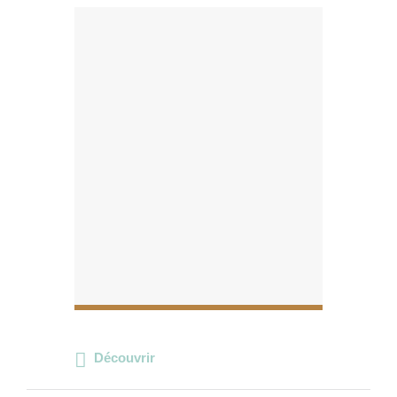
Découvrir