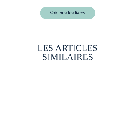
Voir tous les livres
LES ARTICLES
SIMILAIRES