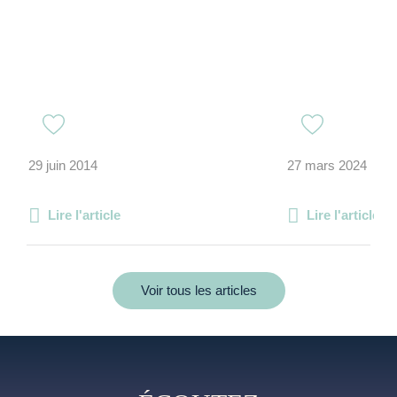
29 juin 2014
27 mars 2024
Lire l'article
Lire l'article
Voir tous les articles