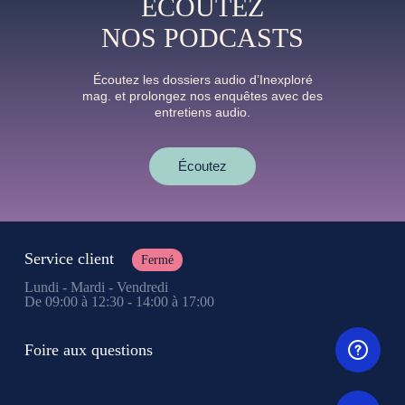
ÉCOUTEZ
NOS PODCASTS
Écoutez les dossiers audio d’Inexploré
mag. et prolongez nos enquêtes avec des
entretiens audio.
Écoutez
Service client
Fermé
Lundi - Mardi - Vendredi
De 09:00 à 12:30 - 14:00 à 17:00
Foire aux questions