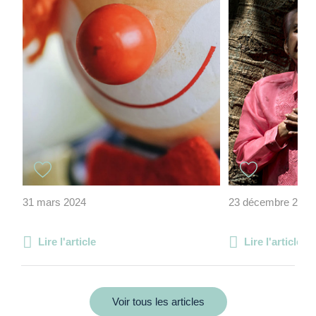
31 mars 2024
23 décembre 2020
Lire l'article
Lire l'article
Voir tous les articles