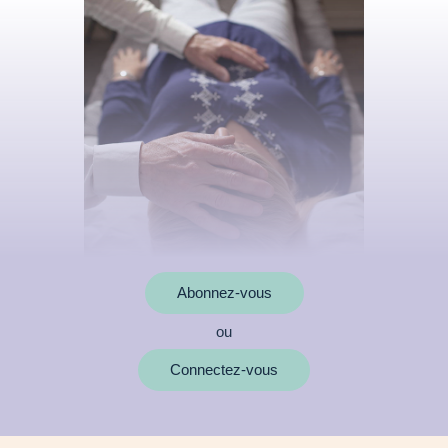
Abonnez-vous
ou
MOTS CLÉS
Connectez-vous