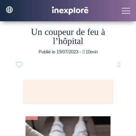
Un coupeur de feu à
l’hôpital
Publié le 19/07/2023 -

10min
