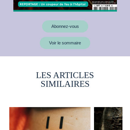
Abonnez-vous
Voir le sommaire
LES ARTICLES
SIMILAIRES