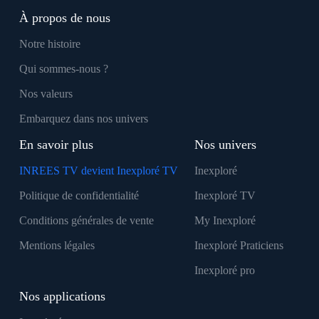
À propos de nous
Notre histoire
Qui sommes-nous ?
Nos valeurs
Embarquez dans nos univers
En savoir plus
Nos univers
INREES TV devient Inexploré TV
Inexploré
Politique de confidentialité
Inexploré TV
Conditions générales de vente
My Inexploré
Mentions légales
Inexploré Praticiens
Inexploré pro
Nos applications