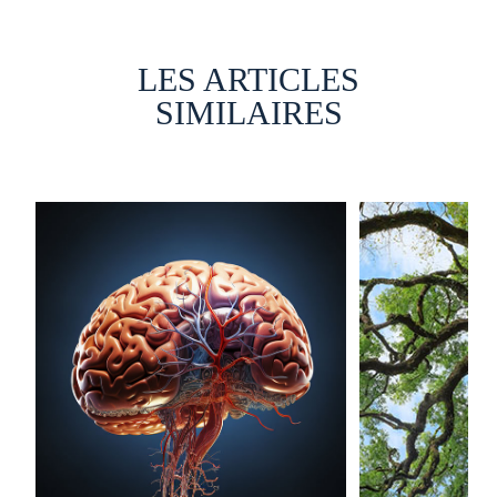
LES ARTICLES
SIMILAIRES