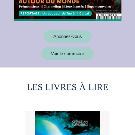
Abonnez-vous
Voir le sommaire
LES LIVRES À LIRE