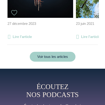
27 décembre 2023
23 juin 2021
Lire l'article
Lire l'article
Voir tous les articles
ÉCOUTEZ
NOS PODCASTS