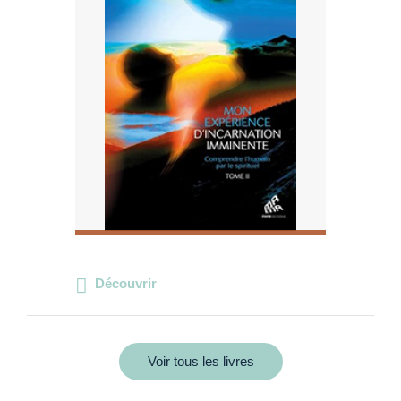
Découvrir
Voir tous les livres