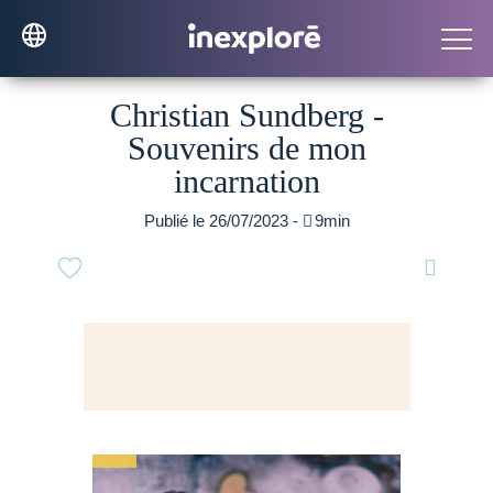
Christian Sundberg -
Souvenirs de mon
incarnation
Publié le 26/07/2023 -

9min
