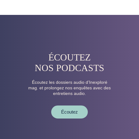
ÉCOUTEZ
NOS PODCASTS
Écoutez les dossiers audio d’Inexploré
mag. et prolongez nos enquêtes avec des
entretiens audio.
Écoutez