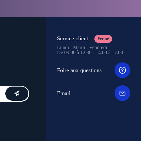
Service client
Fermé
Lundi - Mardi - Vendredi
De 09:00 à 12:30 - 14:00 à 17:00
Foire aux questions
Email