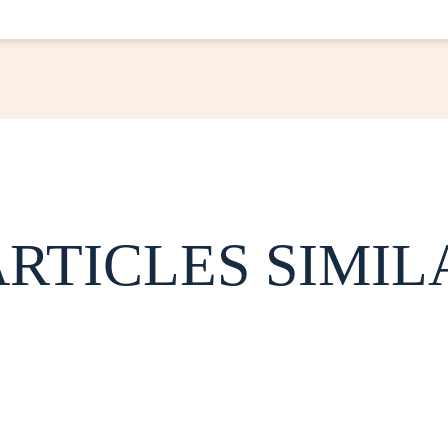
ARTICLES SIMIL