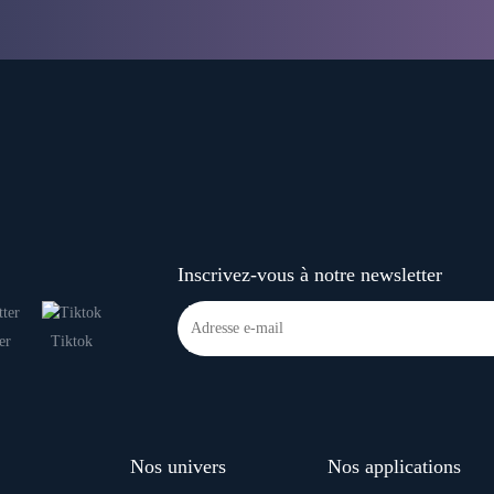
Inscrivez-vous à notre newsletter
er
Tiktok
Nos univers
Nos applications