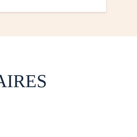
AIRES