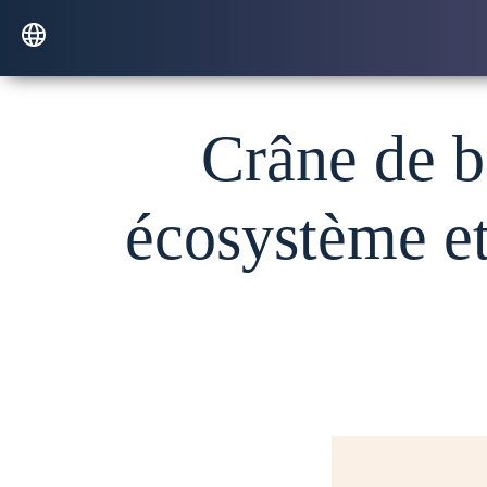
Crâne de ba
écosystème et