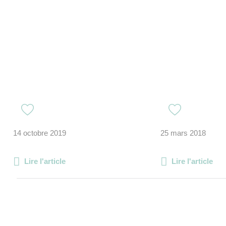
14 octobre 2019
25 mars 2018
Lire l'article
Lire l'article