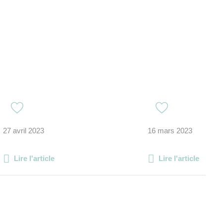
27 avril 2023
16 mars 2023
Lire l'article
Lire l'article