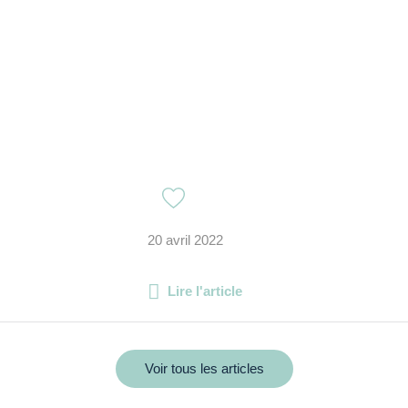
20 avril 2022
Lire l'article
Voir tous les articles