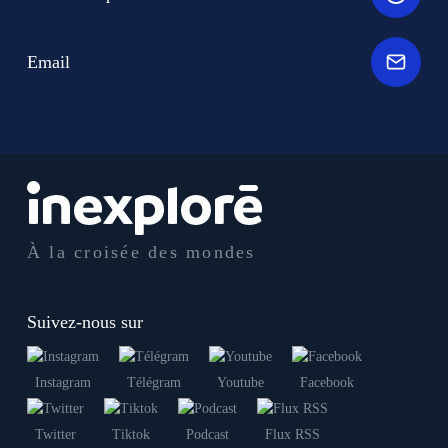
Email
À la croisée des mondes
Suivez-nous sur
Instagram
Télégram
Youtube
Facebook
Twitter
Tiktok
Podcast
Flux RSS