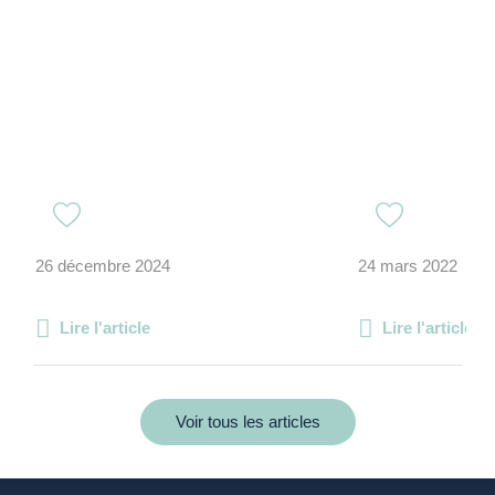
26 décembre 2024
24 mars 2022
Lire l'article
Lire l'article
Voir tous les articles