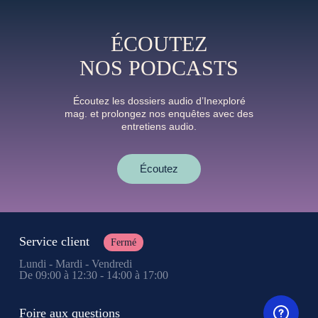
ÉCOUTEZ
NOS PODCASTS
Écoutez les dossiers audio d’Inexploré
mag. et prolongez nos enquêtes avec des
entretiens audio.
Écoutez
Service client
Fermé
Lundi - Mardi - Vendredi
De 09:00 à 12:30 - 14:00 à 17:00
Foire aux questions