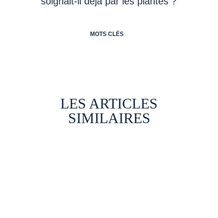
MOTS CLÉS
LES ARTICLES
SIMILAIRES