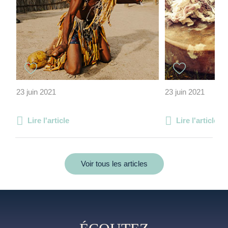
23 juin 2021
23 juin 2021
Lire l'article
Lire l'article
Voir tous les articles