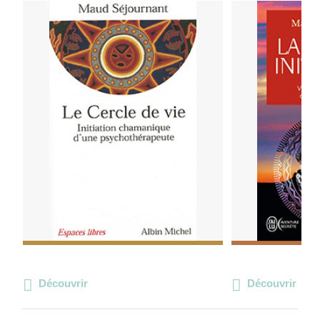
Découvrir
Découvrir