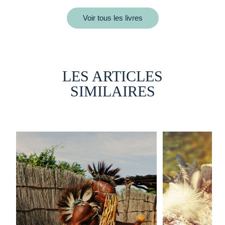
Voir tous les livres
LES ARTICLES
SIMILAIRES