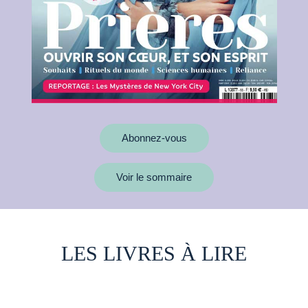
Abonnez-vous
Voir le sommaire
LES LIVRES À LIRE