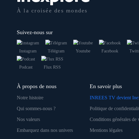
À la croisée des mondes
Suivez-nous sur
Instagram
Télégram
Youtube
Facebook
Twitt
Podcast
Flux RSS
À propos de nous
En savoir plus
Notre histoire
INREES TV devient Ine
Qui sommes-nous ?
Politique de confidentiali
Nos valeurs
Conditions générales de 
Embarquez dans nos univers
Mentions légales