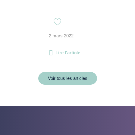
2 mars 2022
Lire l'article
Voir tous les articles