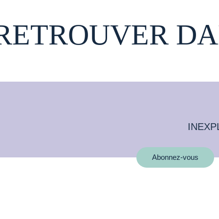
 RETROUVER DA
INEXP
Abonnez-vous