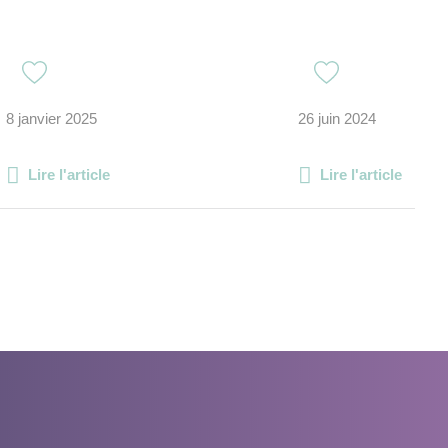
8 janvier 2025
26 juin 2024
Lire l'article
Lire l'article