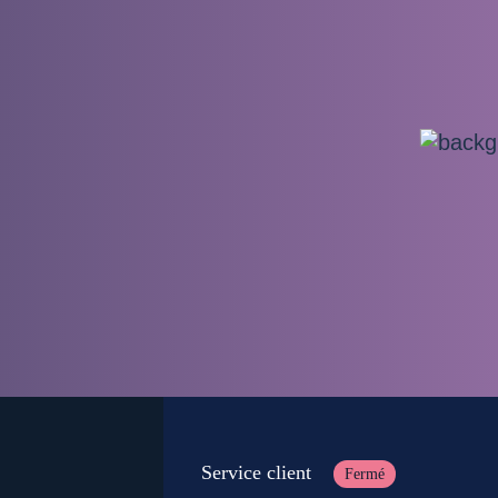
Service client
Fermé