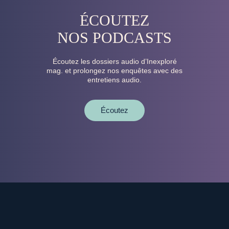
ÉCOUTEZ
NOS PODCASTS
Écoutez les dossiers audio d’Inexploré
mag. et prolongez nos enquêtes avec des
entretiens audio.
Écoutez