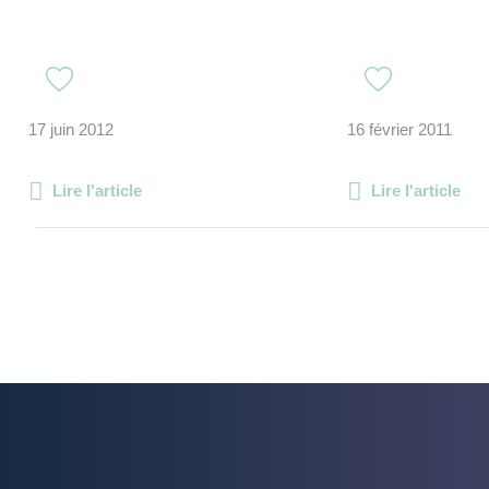
17 juin 2012
16 février 2011
Lire l'article
Lire l'article