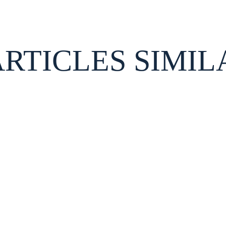
ARTICLES SIMIL