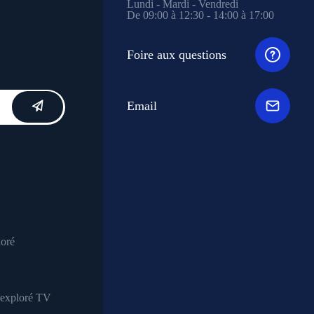
Lundi - Mardi - Vendredi
De 09:00 à 12:30 - 14:00 à 17:00
Foire aux questions
Email