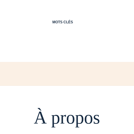
MOTS CLÉS
À propos