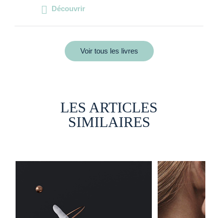
Découvrir
Voir tous les livres
LES ARTICLES
SIMILAIRES