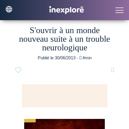
S'ouvrir à un monde
nouveau suite à un trouble
neurologique
Publié le 30/06/2013 -

4min
