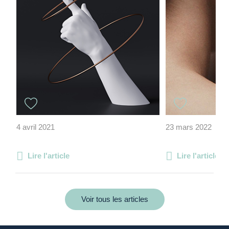
4 avril 2021
23 mars 2022
Lire l'article
Lire l'article
Voir tous les articles