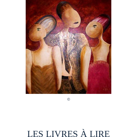
LES LIVRES À LIRE