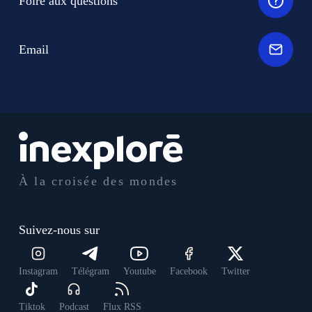
Foire aux questions
Email
À la croisée des mondes
Suivez-nous sur
Instagram
Télégram
Youtube
Facebook
Twitter
Tiktok
Podcast
Flux RSS