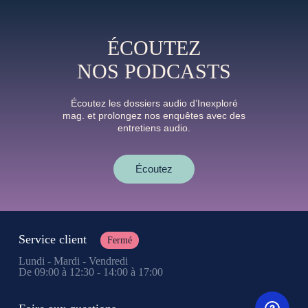
ÉCOUTEZ
NOS PODCASTS
Écoutez les dossiers audio d’Inexploré
mag. et prolongez nos enquêtes avec des
entretiens audio.
Écoutez
Service client
Fermé
Lundi - Mardi - Vendredi
De 09:00 à 12:30 - 14:00 à 17:00