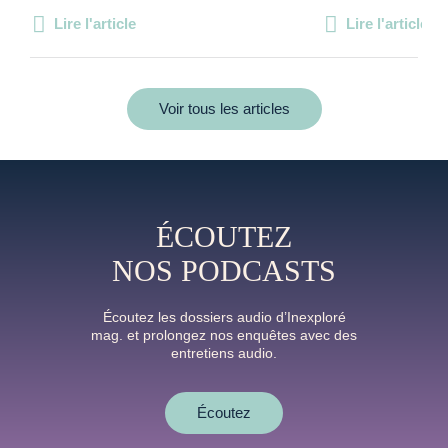
Lire l'article
Lire l'article
Voir tous les articles
ÉCOUTEZ
NOS PODCASTS
Écoutez les dossiers audio d’Inexploré
mag. et prolongez nos enquêtes avec des
entretiens audio.
Écoutez