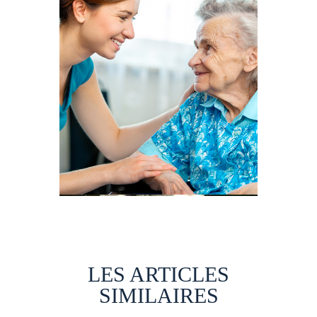
LES ARTICLES
SIMILAIRES