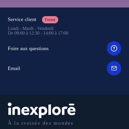
Service client
Fermé
Lundi - Mardi - Vendredi
De 09:00 à 12:30 - 14:00 à 17:00
Foire aux questions
Email
À la croisée des mondes