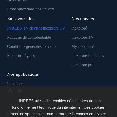
Embarquez dans nos univers
En savoir plus
Nos univers
INREES TV devient Inexploré TV
Inexploré
Politique de confidentialité
Inexploré TV
Conditions générales de vente
My Inexploré
Mentions légales
Inexploré Praticiens
Inexploré pro
Nos applications
Inexploré
L’INREES utilise des cookies nécessaires au bon
Inexploré TV
fonctionnement technique du site internet. Ces cookies
sont indispensables pour permettre la connexion à votre