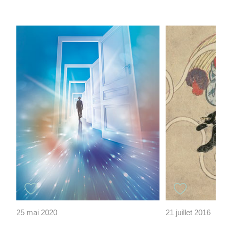
25 mai 2020
21 juillet 2016