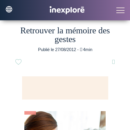
Retrouver la mémoire des
gestes
Publié le 27/08/2012 -

4min
