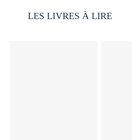
LES LIVRES À LIRE