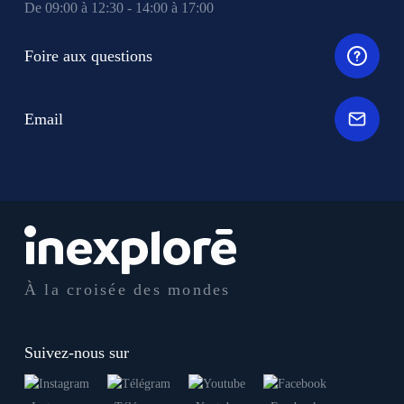
De 09:00 à 12:30 - 14:00 à 17:00
Foire aux questions
Email
À la croisée des mondes
Suivez-nous sur