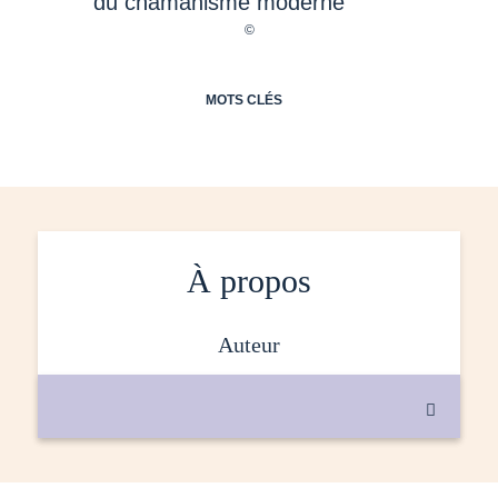
MOTS CLÉS
À propos
auteur
