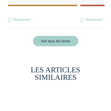
Découvrir
Découvrir
Voir tous les livres
LES ARTICLES
SIMILAIRES