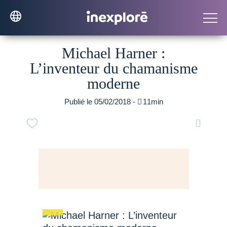
Michael Harner :
L’inventeur du chamanisme
moderne
Publié le 05/02/2018 -

11min
