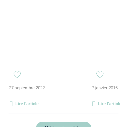
27 septembre 2022
7 janvier 2016
Lire l'article
Lire l'article