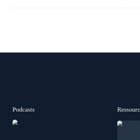
Podcasts
Ressourc