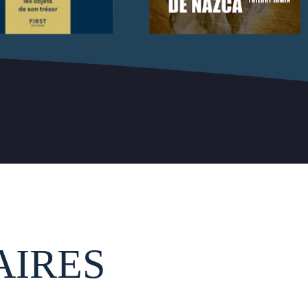
AIRES