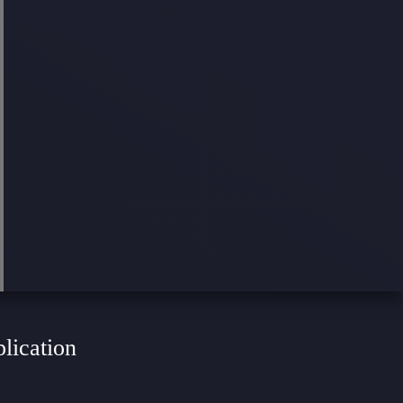
plication