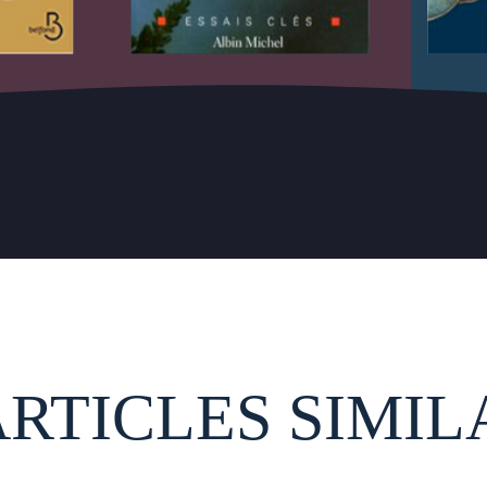
ARTICLES SIMIL