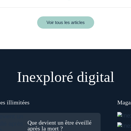
Voir tous les articles
Inexploré digital
es illimitées
Magaz
Que devient un être éveillé
après la mort ?