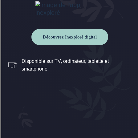
Découvrez Inexploré digital
Disponible sur TV, ordinateur, tablette et
smartphone