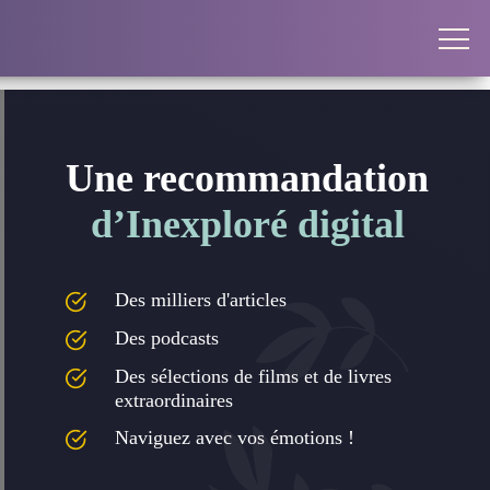
Une recommandation
d’Inexploré digital
Des milliers d'articles
Des podcasts
Des sélections de films et de livres
extraordinaires
Naviguez avec vos émotions !