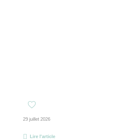
29 juillet 2026
Lire l'article