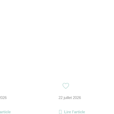
 2026
22 juillet 2026
'article
Lire l'article