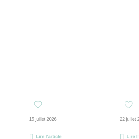
15 juillet 2026
22 juillet
Lire l'article
Lire l