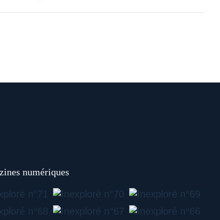
ines numériques