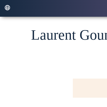
Laurent Goune