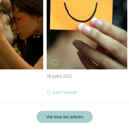
26 juillet 2012
Lire l'article
Voir tous les articles