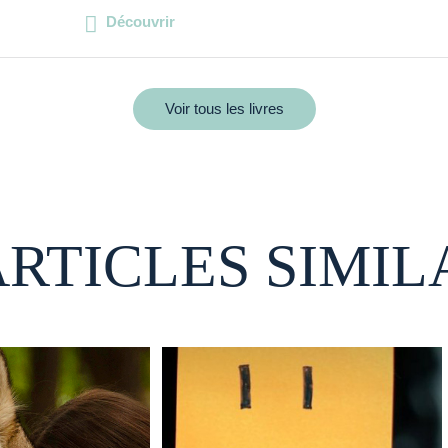
Découvrir
Voir tous les livres
ARTICLES SIMIL