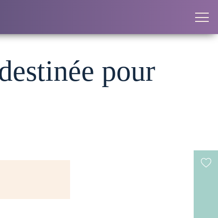
 destinée pour