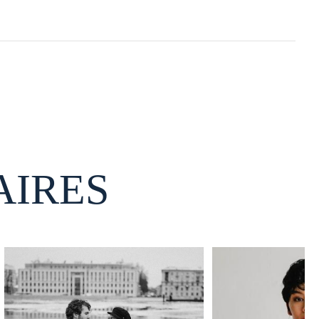
AIRES