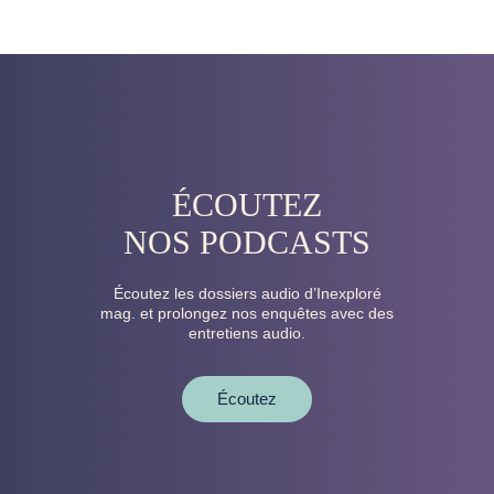
ÉCOUTEZ
NOS PODCASTS
Écoutez les dossiers audio d’Inexploré
mag. et prolongez nos enquêtes avec des
entretiens audio.
Écoutez