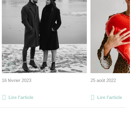
16 février 2023
25 août 2022
Lire l'article
Lire l'article