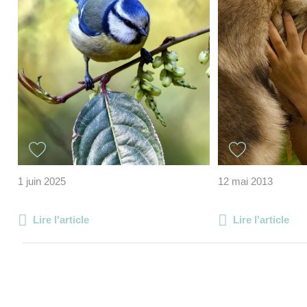
1 juin 2025
12 mai 2013
Lire l'article
Lire l'article