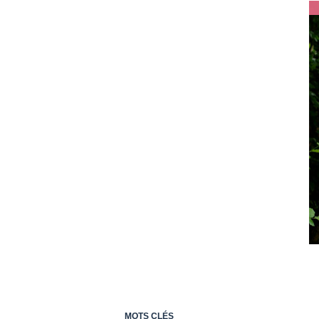
MOTS CLÉS