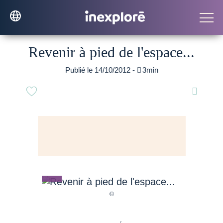
Revenir à pied de l'espace...
Publié le 14/10/2012 -

3min
