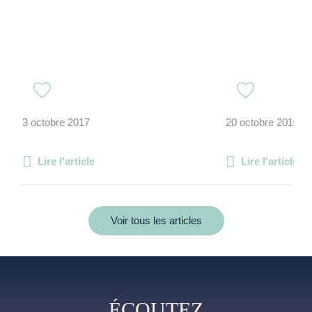
3 octobre 2017
20 octobre 2010
Lire l'article
Lire l'article
Voir tous les articles
ÉCOUTEZ