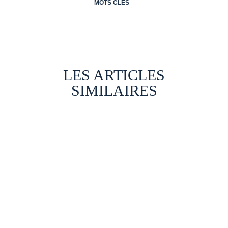
MOTS CLÉS
LES ARTICLES
SIMILAIRES