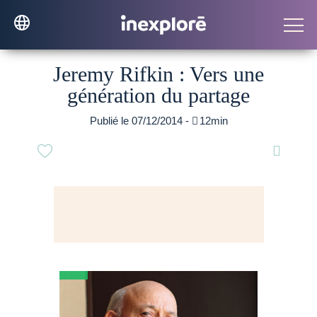
Jeremy Rifkin : Vers une
génération du partage
Publié le 07/12/2014 -

12min
