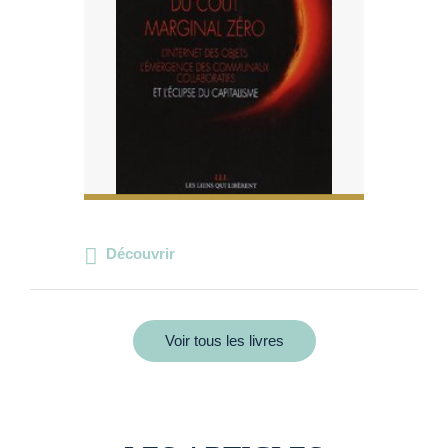
Découvrir
Voir tous les livres