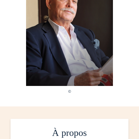
À propos