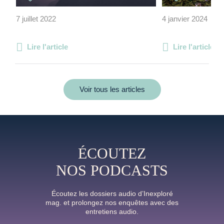
7 juillet 2022
4 janvier 2024
Lire l'article
Lire l'article
Voir tous les articles
ÉCOUTEZ
NOS PODCASTS
Écoutez les dossiers audio d’Inexploré
mag. et prolongez nos enquêtes avec des
entretiens audio.