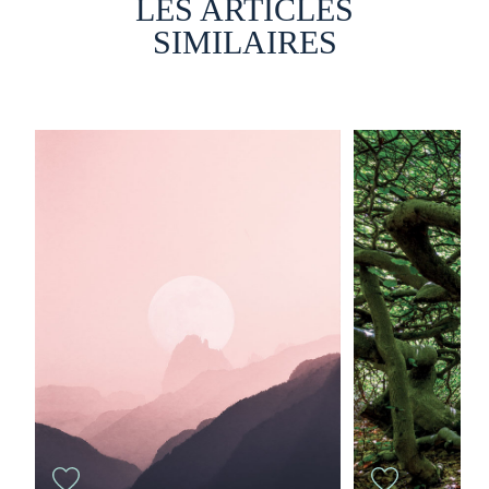
LES ARTICLES
SIMILAIRES