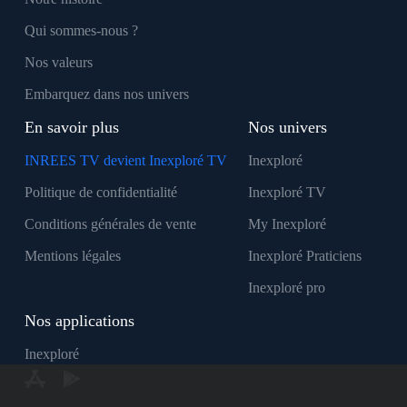
Qui sommes-nous ?
Nos valeurs
Embarquez dans nos univers
En savoir plus
Nos univers
INREES TV devient Inexploré TV
Inexploré
Politique de confidentialité
Inexploré TV
Conditions générales de vente
My Inexploré
Mentions légales
Inexploré Praticiens
Inexploré pro
Nos applications
Inexploré