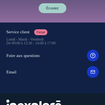
Écoutez
Service client
Fermé
Lundi - Mardi - Vendredi
De 09:00 à 12:30 - 14:00 à 17:00
Foire aux questions
Email