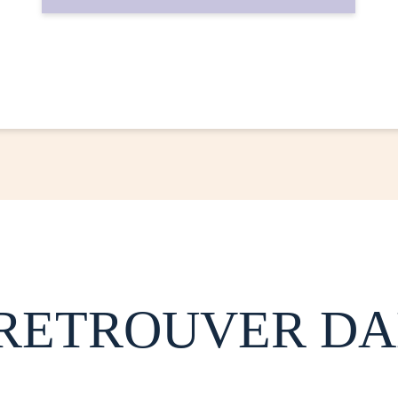
 RETROUVER DA