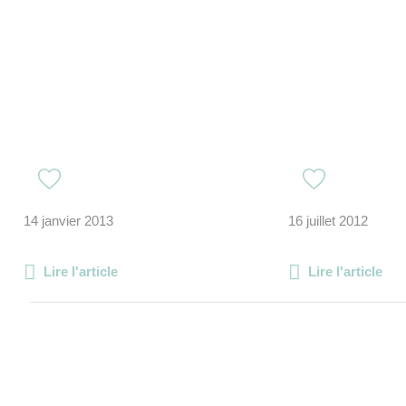
14 janvier 2013
16 juillet 2012
Lire l'article
Lire l'article