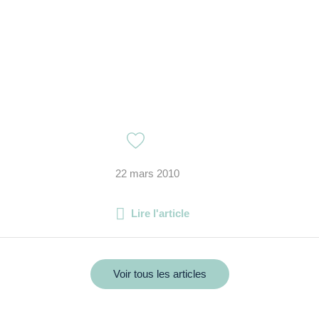
22 mars 2010
Lire l'article
Voir tous les articles