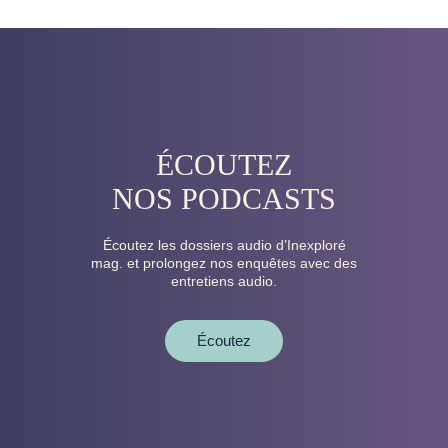
ÉCOUTEZ
NOS PODCASTS
Écoutez les dossiers audio d’Inexploré
mag. et prolongez nos enquêtes avec des
entretiens audio.
Écoutez