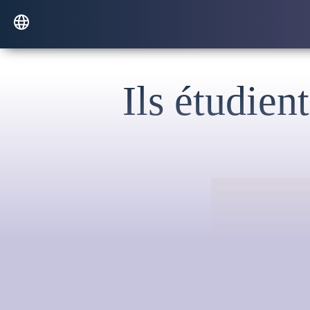
Ils étudien