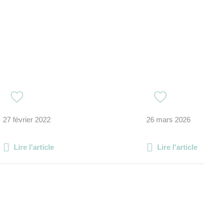
27 février 2022
26 mars 2026
Lire l'article
Lire l'article