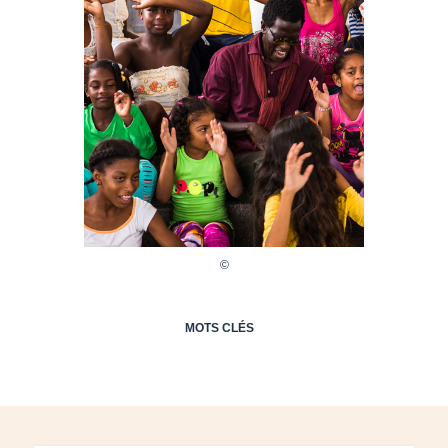
MOTS CLÉS