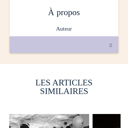
À propos
auteur

LES ARTICLES
SIMILAIRES