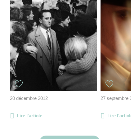
20 décembre 2012
27 septembre 202
Lire l'article
Lire l'article