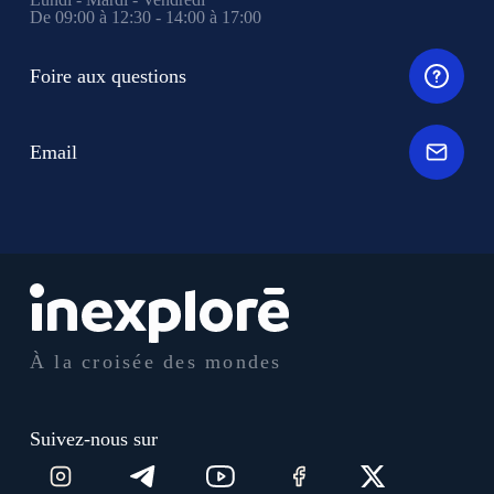
De 09:00 à 12:30 - 14:00 à 17:00
Foire aux questions
Email
À la croisée des mondes
Suivez-nous sur