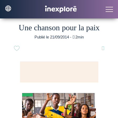
Une chanson pour la paix
Publié le 21/09/2014 -

2min
