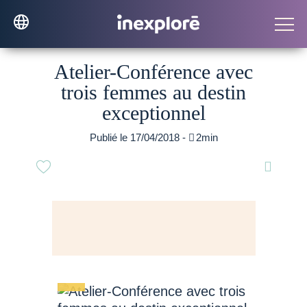
Atelier-Conférence avec
trois femmes au destin
exceptionnel
Publié le 17/04/2018 -

2min
