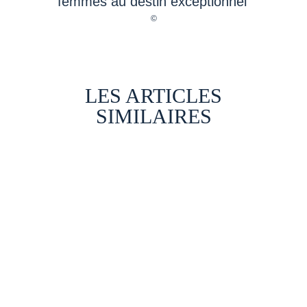
LES ARTICLES
SIMILAIRES