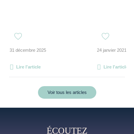
31 décembre 2025
24 janvier 2021
Lire l'article
Lire l'article
Voir tous les articles
ÉCOUTEZ