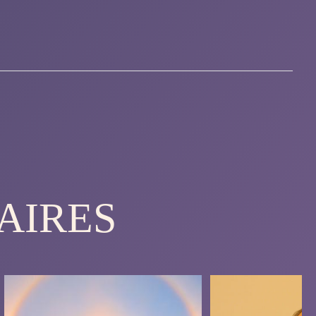
AIRES