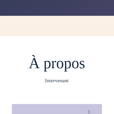
À propos
intervenant
