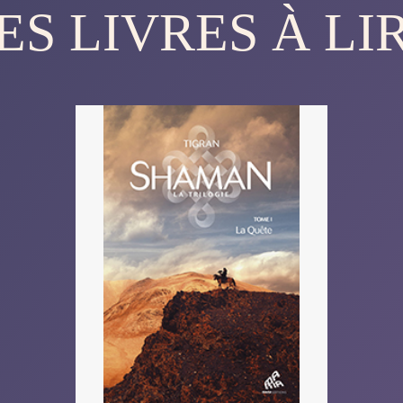
ES LIVRES À LI