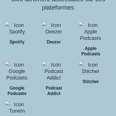
plateformes
Spotify
Deezer
Apple
Podcasts
Stitcher
Google
Podcast
Podcasts
Addict