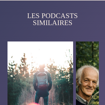
LES PODCASTS
SIMILAIRES