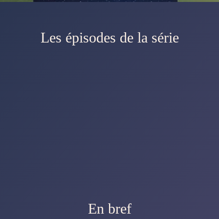
Les épisodes de la série
En bref