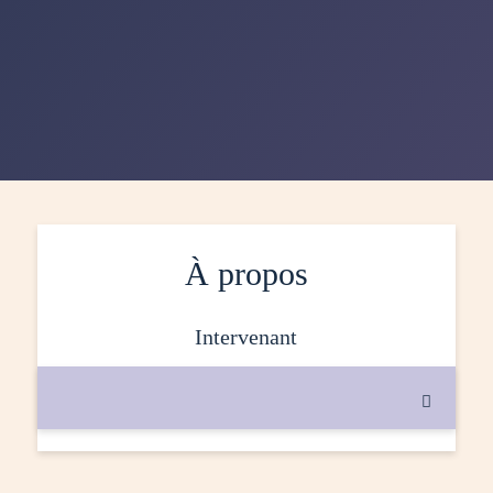
À propos
intervenant
