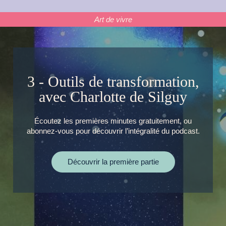
Art de vivre
3 - Outils de transformation,
avec Charlotte de Silguy
Écoutez les premières minutes gratuitement, ou
abonnez-vous pour découvrir l’intégralité du podcast.
Découvrir la première partie