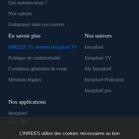
Qui sommes-nous ?
Nos valeurs
Embarquez dans nos univers
En savoir plus
Nos univers
INREES TV devient Inexploré TV
Inexploré
Politique de confidentialité
Inexploré TV
Conditions générales de vente
My Inexploré
Mentions légales
Inexploré Praticiens
Inexploré pro
Nos applications
Inexploré
L’INREES utilise des cookies nécessaires au bon
Inexploré TV