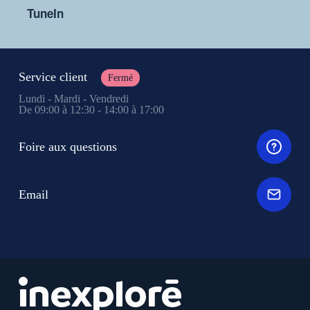
TuneIn
Service client
Fermé
Lundi - Mardi - Vendredi
De 09:00 à 12:30 - 14:00 à 17:00
Foire aux questions
Email