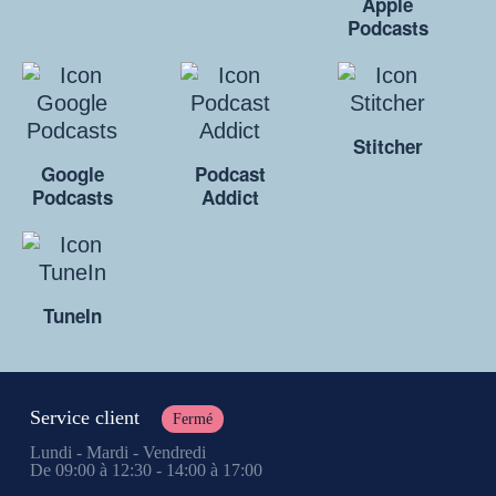
Apple
Podcasts
Stitcher
Google
Podcast
Podcasts
Addict
TuneIn
Service client
Fermé
Lundi - Mardi - Vendredi
De 09:00 à 12:30 - 14:00 à 17:00