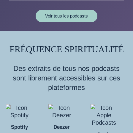
Voir tous les podcasts
FRÉQUENCE SPIRITUALITÉ
Des extraits de tous nos podcasts
sont librement accessibles sur ces
plateformes
Spotify
Deezer