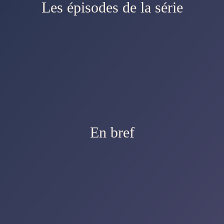
Les épisodes de la série
En bref