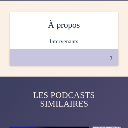
À propos
intervenants

LES PODCASTS
SIMILAIRES