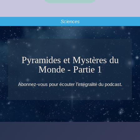
Sciences
Pyramides et Mystères du
Monde - Partie 1
Abonnez-vous pour écouter l’intégralité du podcast.