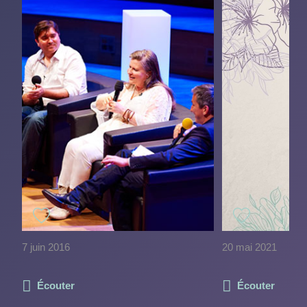
7 juin 2016
20 mai 2021
Écouter
Écouter