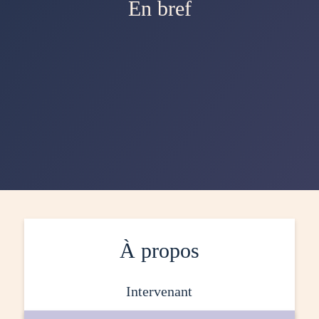
En bref
À propos
intervenant