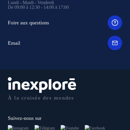
Lundi - Mardi - Vendredi
De 09:00 à 12:30 - 14:00 à 17:00
Foire aux questions
Email
À la croisée des mondes
Suivez-nous sur