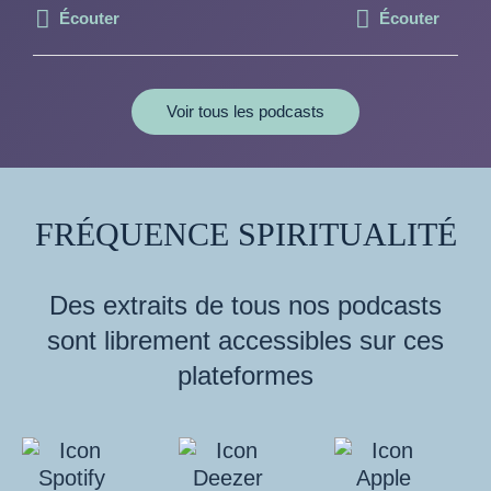
Écouter
Écouter
Voir tous les podcasts
FRÉQUENCE SPIRITUALITÉ
Des extraits de tous nos podcasts
sont librement accessibles sur ces
plateformes