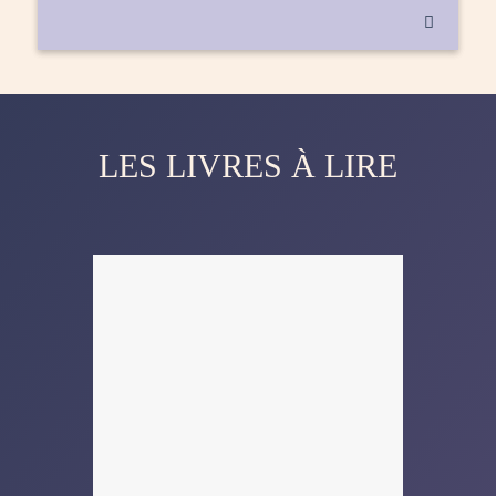

LES LIVRES À LIRE