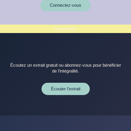
Connectez-vous
Inspirations
Écoutez un extrait gratuit ou abonnez-vous pour bénéficier
de l’intégralité.
Écouter l'extrait