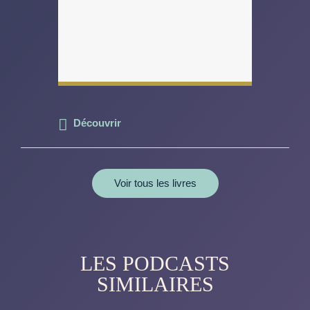
Découvrir
Voir tous les livres
LES PODCASTS
SIMILAIRES