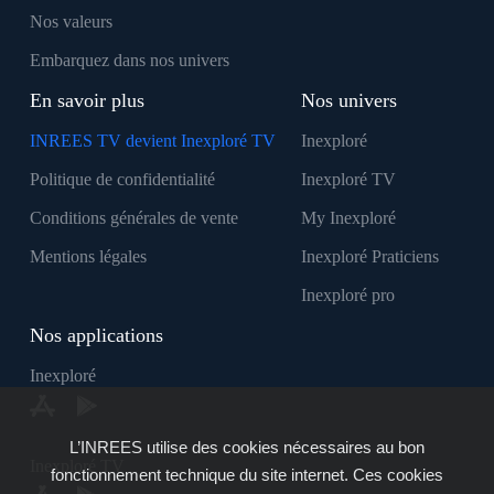
Nos valeurs
Embarquez dans nos univers
En savoir plus
Nos univers
INREES TV devient Inexploré TV
Inexploré
Politique de confidentialité
Inexploré TV
Conditions générales de vente
My Inexploré
Mentions légales
Inexploré Praticiens
Inexploré pro
Nos applications
Inexploré
L’INREES utilise des cookies nécessaires au bon
Inexploré TV
fonctionnement technique du site internet. Ces cookies