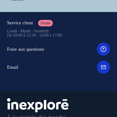
Service client
Fermé
Lundi - Mardi - Vendredi
De 09:00 à 12:30 - 14:00 à 17:00
Foire aux questions
Email
À la croisée des mondes