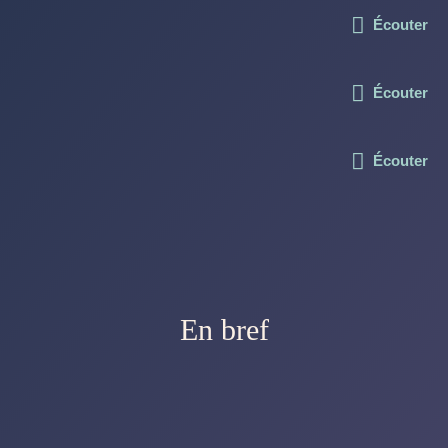
Écouter
Écouter
Écouter
En bref