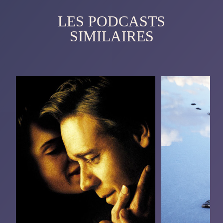
LES PODCASTS
SIMILAIRES