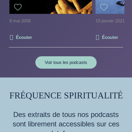
8 mai 2008
19 janvier 2021
Écouter
Écouter
Voir tous les podcasts
FRÉQUENCE SPIRITUALITÉ
Des extraits de tous nos podcasts
sont librement accessibles sur ces