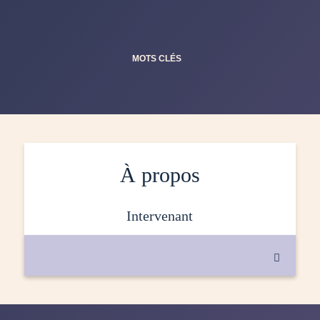
MOTS CLÉS
À propos
intervenant
