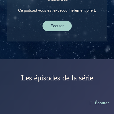
Ce podcast vous est exceptionnellement offert.
Écouter
Les épisodes de la série
Écouter