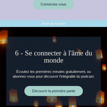
Connectez-vous
Âme du monde
6 - Se connecter à l'âme du
monde
Écoutez les premières minutes gratuitement, ou
abonnez-vous pour découvrir l’intégralité du podcast.
Découvrir la première partie