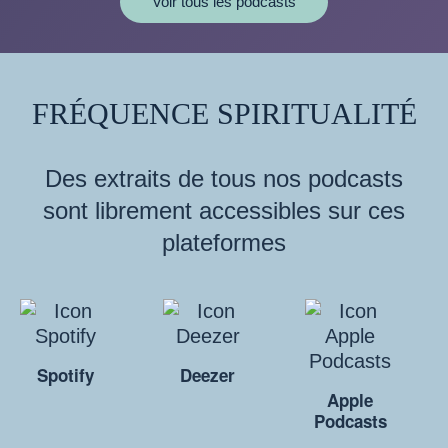
Voir tous les podcasts
FRÉQUENCE SPIRITUALITÉ
Des extraits de tous nos podcasts
sont librement accessibles sur ces
plateformes
Spotify
Deezer
Apple
Podcasts