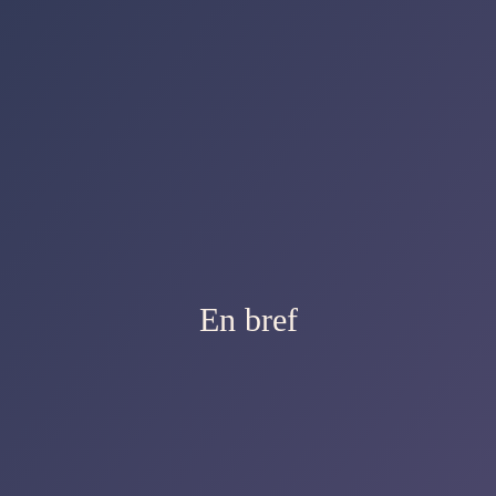
En bref