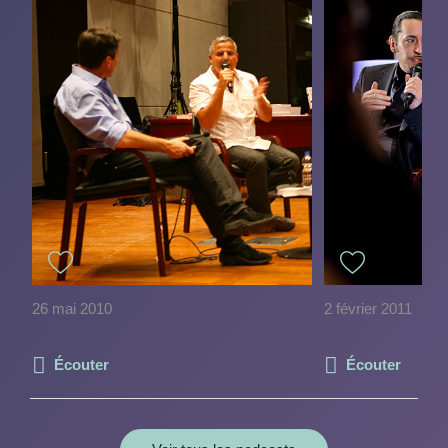
26 mai 2010
2 février 2011
Écouter
Écouter