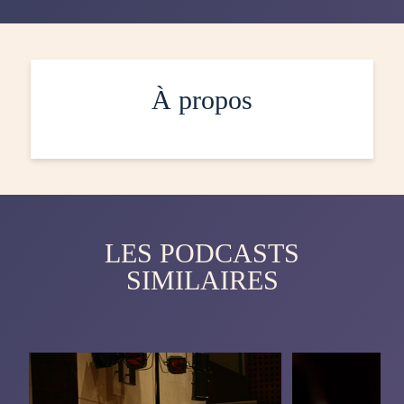
À propos
LES PODCASTS
SIMILAIRES