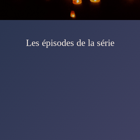
Les épisodes de la série