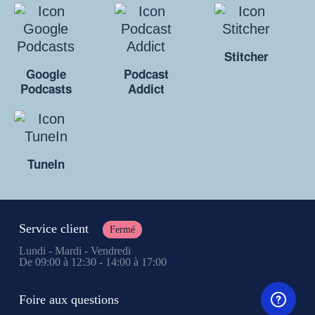
Stitcher
Google
Podcast
Podcasts
Addict
TuneIn
Service client
Fermé
Lundi - Mardi - Vendredi
De 09:00 à 12:30 - 14:00 à 17:00
Foire aux questions