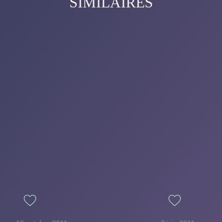
SIMILAIRES