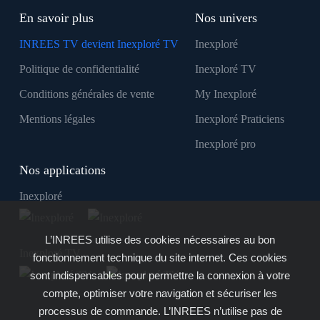
En savoir plus
Nos univers
INREES TV devient Inexploré TV
Inexploré
Politique de confidentialité
Inexploré TV
Conditions générales de vente
My Inexploré
Mentions légales
Inexploré Praticiens
Inexploré pro
Nos applications
Inexploré
L’INREES utilise des cookies nécessaires au bon
Inexploré TV
fonctionnement technique du site internet. Ces cookies
sont indispensables pour permettre la connexion à votre
compte, optimiser votre navigation et sécuriser les
processus de commande. L’INREES n’utilise pas de