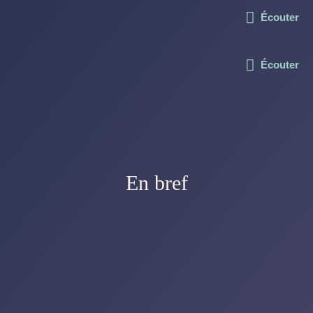
Écouter
Écouter
En bref