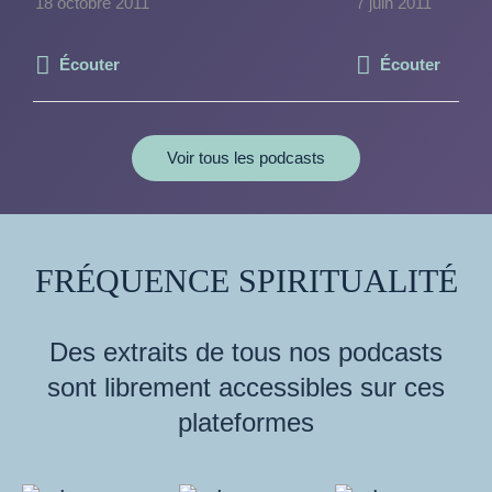
18 octobre 2011
7 juin 2011
Écouter
Écouter
Voir tous les podcasts
FRÉQUENCE SPIRITUALITÉ
Des extraits de tous nos podcasts
sont librement accessibles sur ces
plateformes