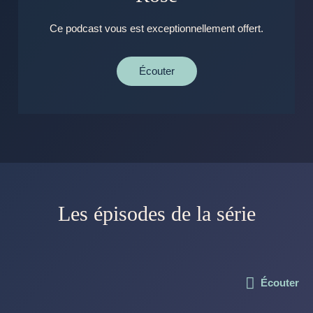
Ce podcast vous est exceptionnellement offert.
Écouter
Les épisodes de la série
Écouter