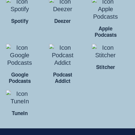
Spotify
Deezer
Apple
Podcasts
Stitcher
Google
Podcast
Podcasts
Addict
TuneIn