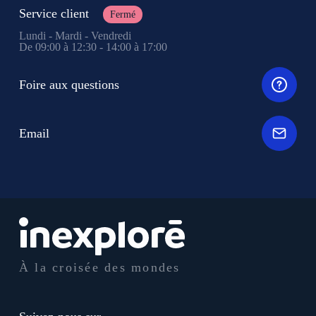
Service client
Fermé
Lundi - Mardi - Vendredi
De 09:00 à 12:30 - 14:00 à 17:00
Foire aux questions
Email
À la croisée des mondes