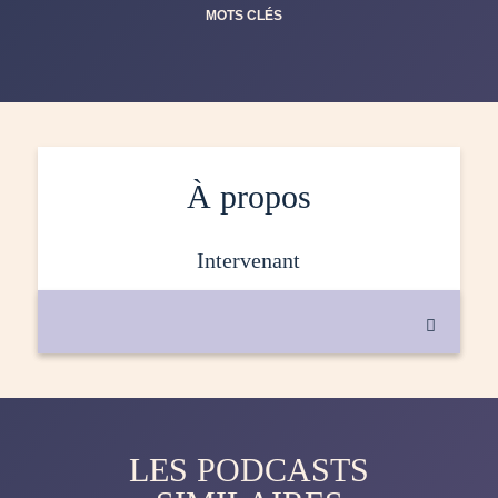
MOTS CLÉS
À propos
intervenant

LES PODCASTS