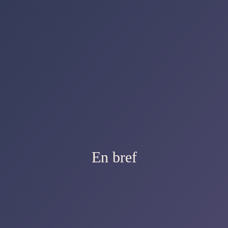
En bref