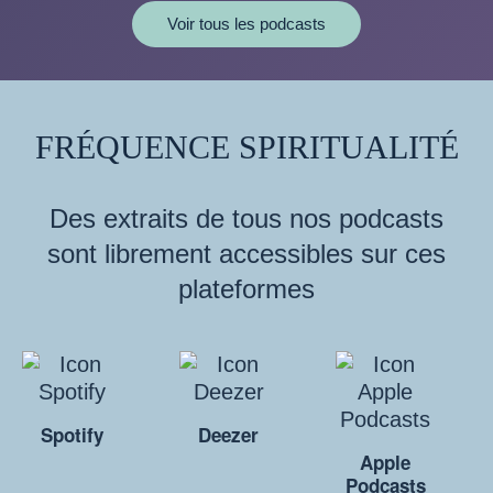
Voir tous les podcasts
FRÉQUENCE SPIRITUALITÉ
Des extraits de tous nos podcasts
sont librement accessibles sur ces
plateformes
Spotify
Deezer
Apple
Podcasts