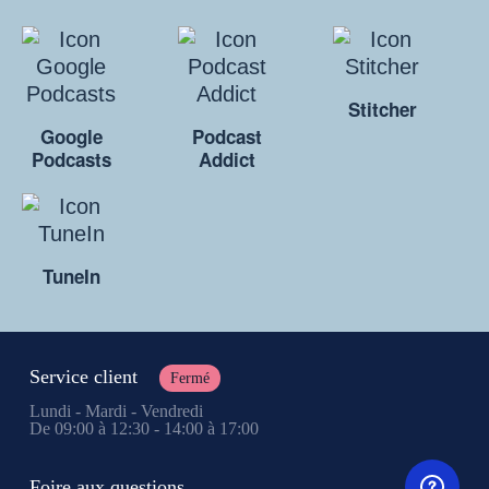
Stitcher
Google
Podcast
Podcasts
Addict
TuneIn
Service client
Fermé
Lundi - Mardi - Vendredi
De 09:00 à 12:30 - 14:00 à 17:00
Foire aux questions