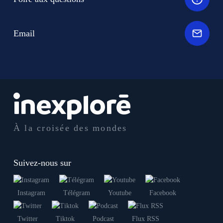
Email
À la croisée des mondes
Suivez-nous sur
Instagram
Télégram
Youtube
Facebook
Twitter
Tiktok
Podcast
Flux RSS