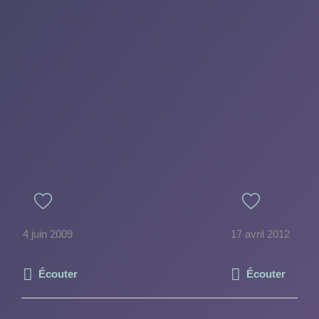
4 juin 2009
17 avril 2012
Écouter
Écouter