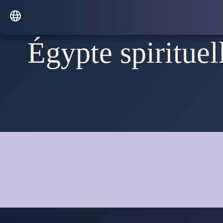
Égypte spirituel