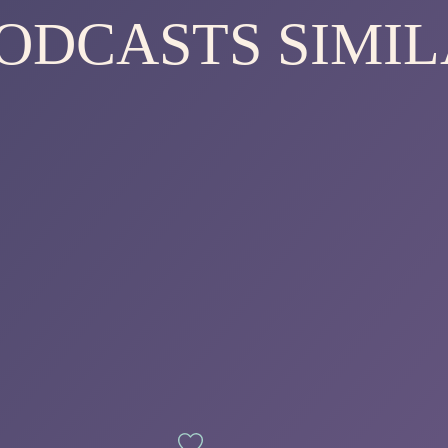
PODCASTS SIMIL