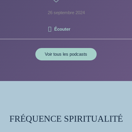
26 septembre 2024
Écouter
Voir tous les podcasts
FRÉQUENCE SPIRITUALITÉ