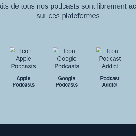
its de tous nos podcasts sont librement a
sur ces plateformes
Apple
Google
Podcast
Podcasts
Podcasts
Addict