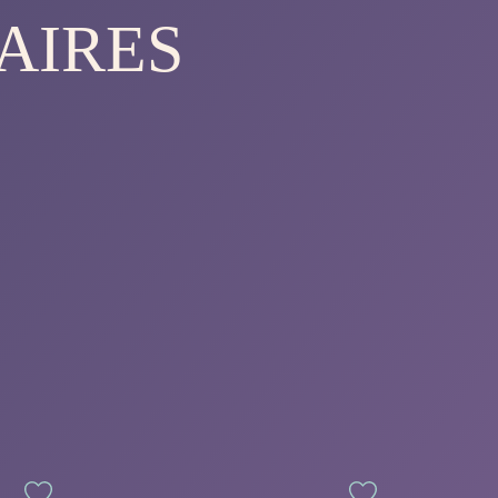
AIRES