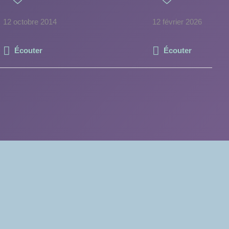
12 octobre 2014
12 février 2026
Écouter
Écouter