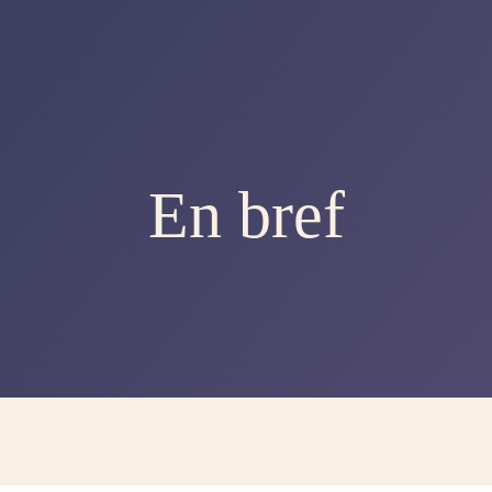
En bref