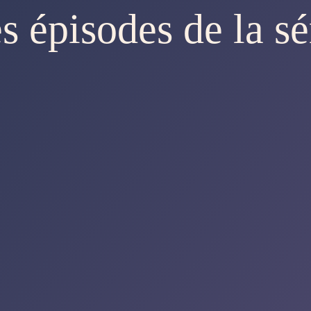
s épisodes de la sé