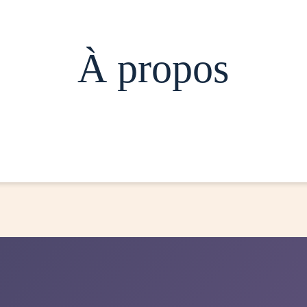
À propos