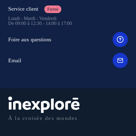
Service client
Fermé
Lundi - Mardi - Vendredi
De 09:00 à 12:30 - 14:00 à 17:00
Foire aux questions
Email
À la croisée des mondes