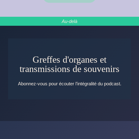
Au-delà
Greffes d'organes et
transmissions de souvenirs
Abonnez-vous pour écouter l’intégralité du podcast.