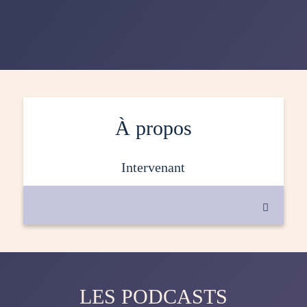
À propos
intervenant

LES PODCASTS