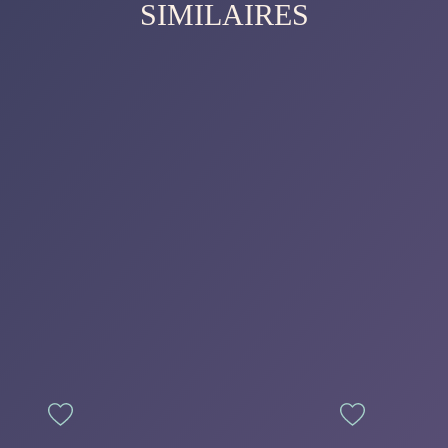
SIMILAIRES