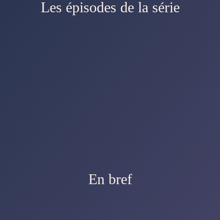
Les épisodes de la série
En bref