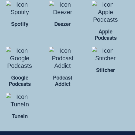
Spotify
Deezer
Apple
Podcasts
Stitcher
Google
Podcast
Podcasts
Addict
TuneIn