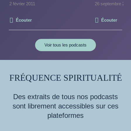
2 février 2011
26 septembre 202
Écouter
Écouter
Voir tous les podcasts
FRÉQUENCE SPIRITUALITÉ
Des extraits de tous nos podcasts
sont librement accessibles sur ces
plateformes