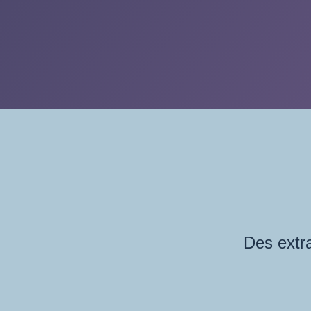
Des extra