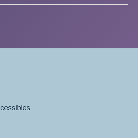
ccessibles