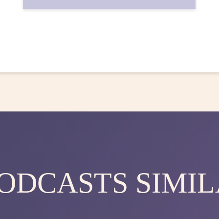
PODCASTS SIMIL