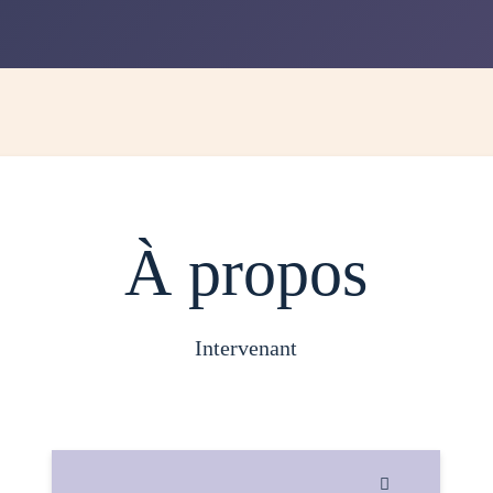
À propos
intervenant
