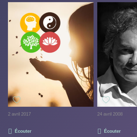
2 avril 2017
24 avril 2008
Écouter
Écouter