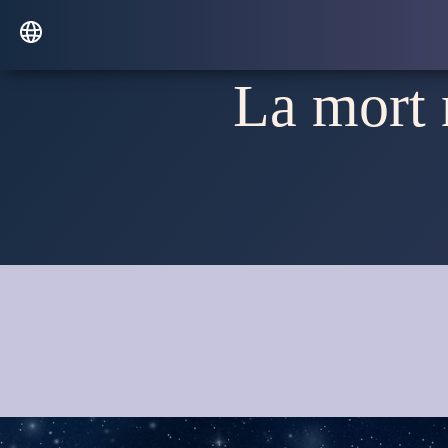
La mort n