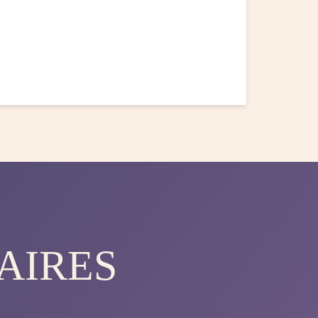
AIRES