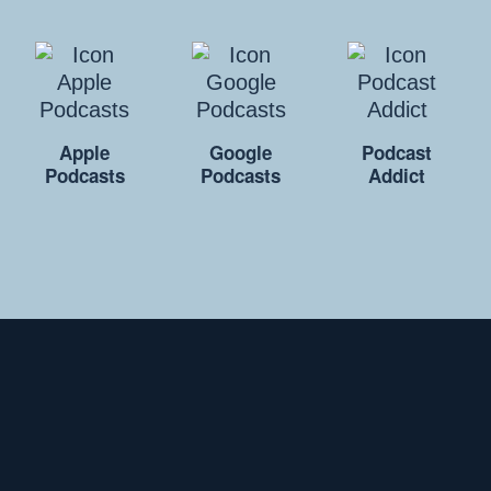
Apple
Google
Podcast
Podcasts
Podcasts
Addict