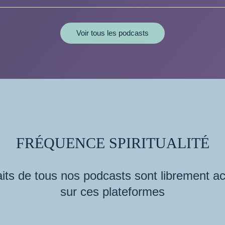
Voir tous les podcasts
FRÉQUENCE SPIRITUALITÉ
its de tous nos podcasts sont librement a
sur ces plateformes