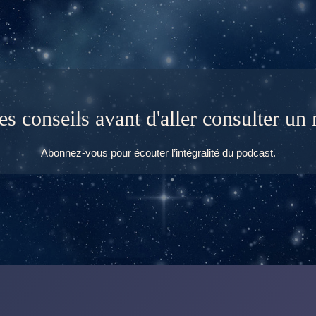
ues conseils avant d'aller consulter u
Abonnez-vous pour écouter l’intégralité du podcast.