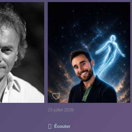
23 juillet 2026
Écouter