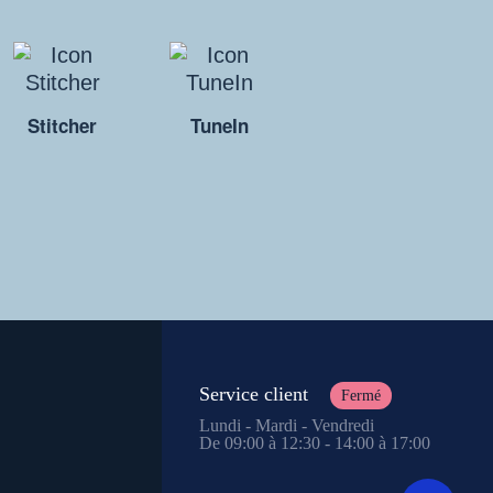
Stitcher
TuneIn
Service client
Fermé
Lundi - Mardi - Vendredi
De 09:00 à 12:30 - 14:00 à 17:00