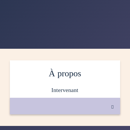
À propos
intervenant
