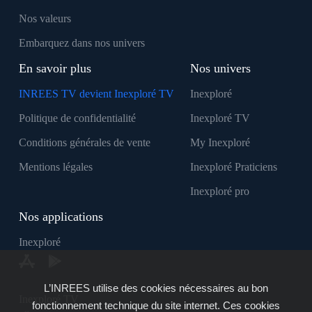
Nos valeurs
Embarquez dans nos univers
En savoir plus
Nos univers
INREES TV devient Inexploré TV
Inexploré
Politique de confidentialité
Inexploré TV
Conditions générales de vente
My Inexploré
Mentions légales
Inexploré Praticiens
Inexploré pro
Nos applications
Inexploré
L’INREES utilise des cookies nécessaires au bon
Inexploré TV
fonctionnement technique du site internet. Ces cookies