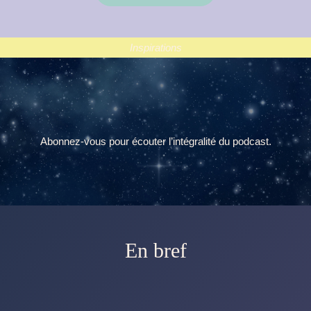
Inspirations
Abonnez-vous pour écouter l’intégralité du podcast.
En bref