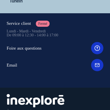
TuneIn
Service client
Fermé
Lundi - Mardi - Vendredi
De 09:00 à 12:30 - 14:00 à 17:00
Foire aux questions
Email