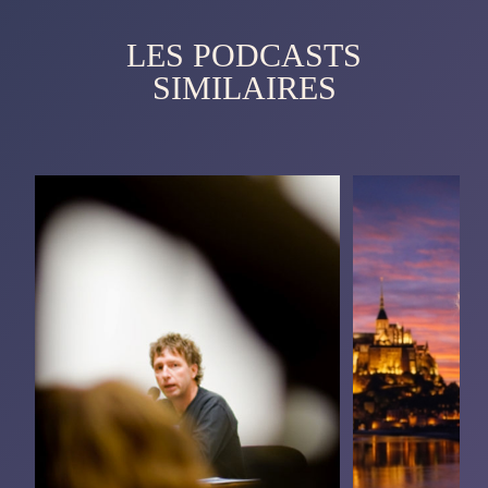
LES PODCASTS
SIMILAIRES