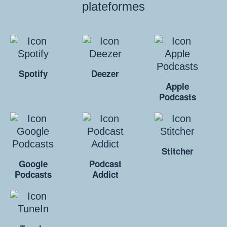
plateformes
Spotify
Deezer
Apple
Podcasts
Stitcher
Google
Podcast
Podcasts
Addict