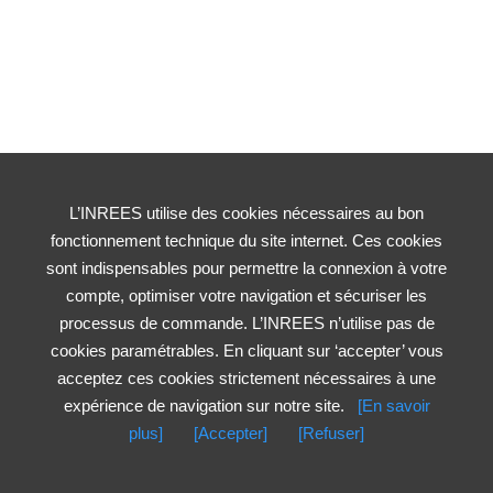
L’INREES utilise des cookies nécessaires au bon
fonctionnement technique du site internet. Ces cookies
sont indispensables pour permettre la connexion à votre
compte, optimiser votre navigation et sécuriser les
processus de commande. L’INREES n’utilise pas de
cookies paramétrables. En cliquant sur ‘accepter’ vous
acceptez ces cookies strictement nécessaires à une
expérience de navigation sur notre site.
[En savoir
plus]
[Accepter]
[Refuser]