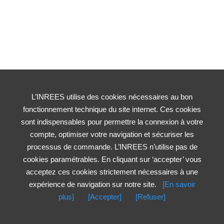
L’INREES utilise des cookies nécessaires au bon
fonctionnement technique du site internet. Ces cookies
sont indispensables pour permettre la connexion à votre
compte, optimiser votre navigation et sécuriser les
processus de commande. L’INREES n’utilise pas de
cookies paramétrables. En cliquant sur ‘accepter’ vous
acceptez ces cookies strictement nécessaires à une
expérience de navigation sur notre site.
[En savoir
plus]
[Accepter]
[Refuser]