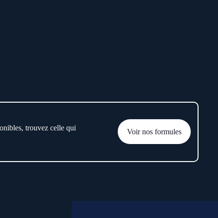
onibles, trouvez celle qui
Voir nos formules