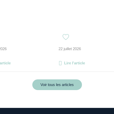
 2026
22 juillet 2026
'article
Lire l'article
Voir tous les articles