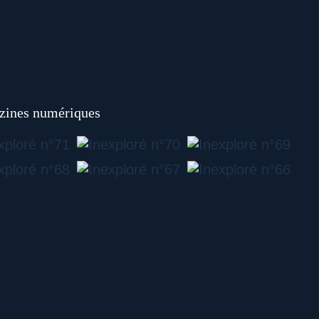
ines numériques