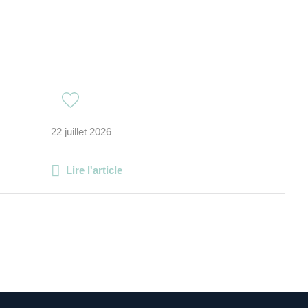
22 juillet 2026
Lire l'article