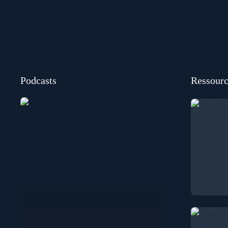
Podcasts
Ressourc