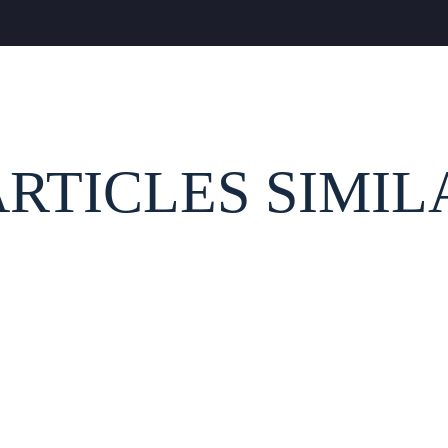
ARTICLES SIMIL