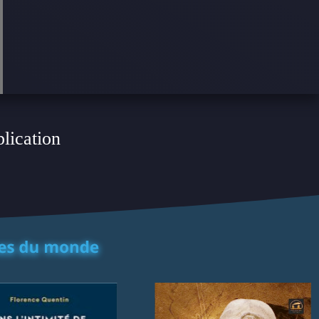
plication