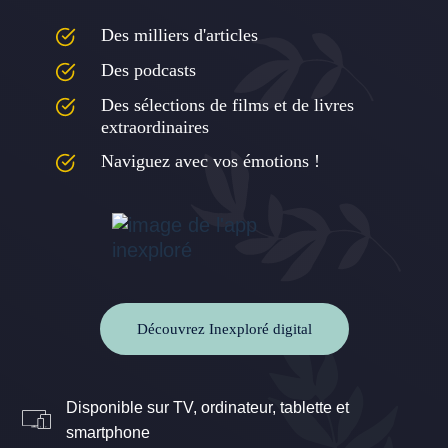
Des milliers d'articles
Des podcasts
Des sélections de films et de livres
extraordinaires
Naviguez avec vos émotions !
Découvrez Inexploré digital
Disponible sur TV, ordinateur, tablette et
smartphone