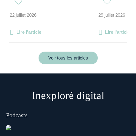
22 juillet 2026
29 juillet 2026
Lire l'article
Lire l'article
Voir tous les articles
Inexploré digital
Podcasts