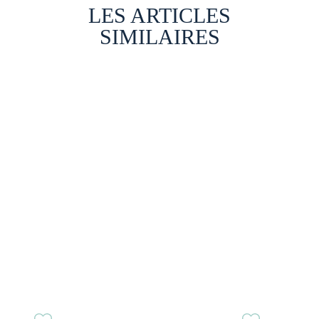
LES ARTICLES
SIMILAIRES