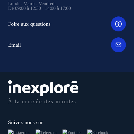
Lundi - Mardi - Vendredi
De 09:00 à 12:30 - 14:00 à 17:00
Foire aux questions
Email
À la croisée des mondes
Suivez-nous sur