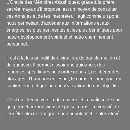
L'
Oracle des Mémoires Akashiques
, grâce à la prière
sacrée maya qu'il propose, est un moyen de consulter
ces Annales et de les interpréter. Il agit comme un pont,
nous permettant d'accéder aux informations et aux
énergies les plus pertinentes et les plus bénéfiques pour
notre développement spirituel et notre cheminement
personnel.
Il est à la fois un outil de divination, de transformation et
de guérison. Il permet d'avoir une guidance, des
réponses spécifiques ou d'ordre général, de libérer des
blocages, d'harmoniser l'esprit, le corps et l'âme pour un
soutien énergétique ou une réalisation de nos objectifs.
C'est un chemin vers la découverte et la maîtrise de soi,
qui permet aux individus de puiser dans l'immensité de
leur être afin de s'aligner sur leur potentiel le plus élevé.