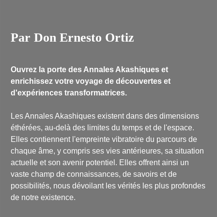
Par Don Ernesto Ortiz
Ouvrez la porte des Annales Akashiques et
enrichissez votre voyage de découvertes et
d'expériences transformatrices.
Les Annales Akashiques existent dans des dimensions
éthérées, au-delà des limites du temps et de l'espace.
Elles contiennent l'empreinte vibratoire du parcours de
chaque âme, y compris ses vies antérieures, sa situation
actuelle et son avenir potentiel. Elles offrent ainsi un
vaste champ de connaissances, de savoirs et de
possibilités, nous dévoilant les vérités les plus profondes
de notre existence.