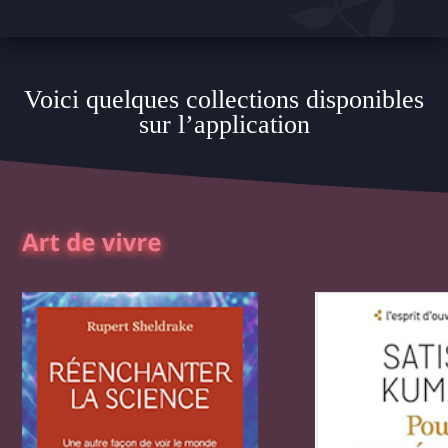
Voici quelques collections disponibles
sur l’application