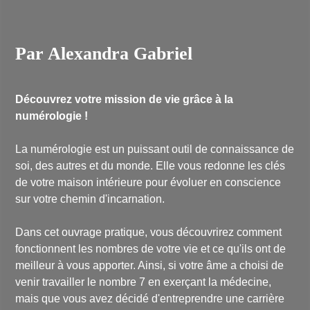
Par Alexandra Gabriel
Découvrez votre mission de vie grâce à la
numérologie !
La numérologie est un puissant outil de connaissance de
soi, des autres et du monde. Elle vous redonne les clés
de votre maison intérieure pour évoluer en conscience
sur votre chemin d'incarnation.
Dans cet ouvrage pratique, vous découvrirez comment
fonctionnent les nombres de votre vie et ce qu'ils ont de
meilleur à vous apporter. Ainsi, si votre âme a choisi de
venir travailler le nombre 7 en exerçant la médecine,
mais que vous avez décidé d'entreprendre une carrière