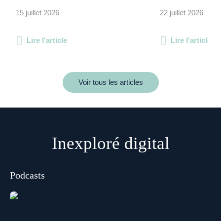
15 juillet 2026
22 juillet 2026
Lire l'article
Lire l'article
Voir tous les articles
Inexploré digital
Podcasts