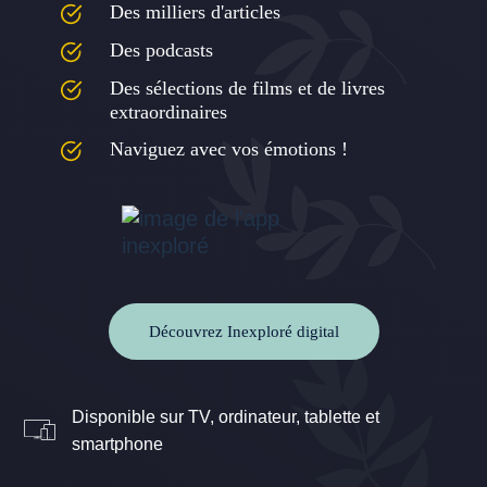
Des milliers d'articles
Des podcasts
Des sélections de films et de livres
extraordinaires
Naviguez avec vos émotions !
Découvrez Inexploré digital
Disponible sur TV, ordinateur, tablette et
smartphone