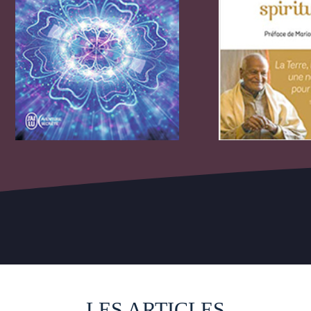
LES ARTICLES