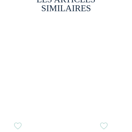
SIMILAIRES