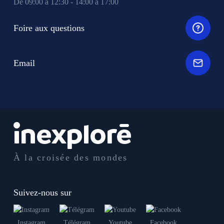
De 09:00 à 12:30 - 14:00 à 17:00
Foire aux questions
Email
À la croisée des mondes
Suivez-nous sur
Instagram
Télégram
Youtube
Facebook