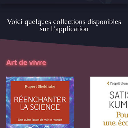
Voici quelques collections disponibles
sur l’application