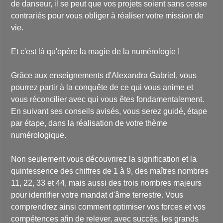
de danseur, il se peut que vos projets soient sans cesse
contrariés pour vous obliger à réaliser votre mission de
vie.
Et c'est là qu'opère la magie de la numérologie !
Grâce aux enseignements d'Alexandra Gabriel, vous
pourrez partir à la conquête de ce qui vous anime et
vous réconcilier avec qui vous êtes fondamentalement.
En suivant ses conseils avisés, vous serez guidé, étape
par étape, dans la réalisation de votre thème
numérologique.
Non seulement vous découvrirez la signification et la
quintessence des chiffres de 1 à 9, des maîtres nombres
11, 22, 33 et 44, mais aussi des trois nombres majeurs
pour identifier votre mandat d'âme terrestre. Vous
comprendrez ainsi comment optimiser vos forces et vos
compétences afin de relever, avec succès, les grands