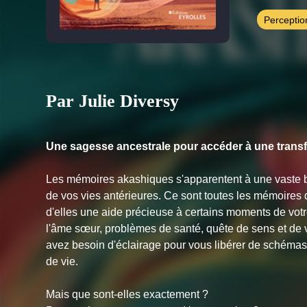
Perceptio
Par Julie Diversy
Une sagesse ancestrale pour accéder à une trans
Les mémoires akashiques s'apparentent à une vaste 
de vos vies antérieures. Ce sont toutes les mémoires 
d'elles une aide précieuse à certains moments de vot
l'âme sœur, problèmes de santé, quête de sens et de 
avez besoin d'éclairage pour vous libérer de schémas l
de vie.
Mais que sont-elles exactement ?