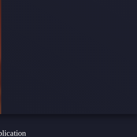
plication