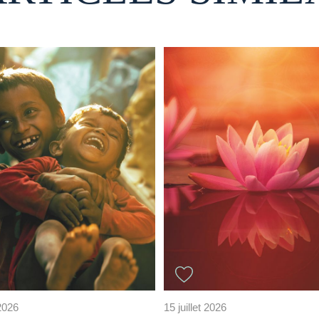
 2026
15 juillet 2026