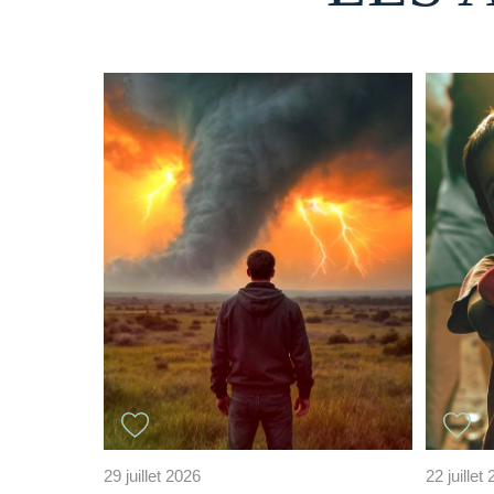
29 juillet 2026
22 juillet