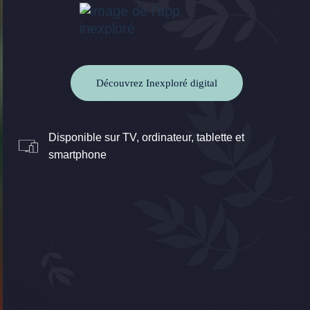
Découvrez Inexploré digital
Disponible sur TV, ordinateur, tablette et
smartphone