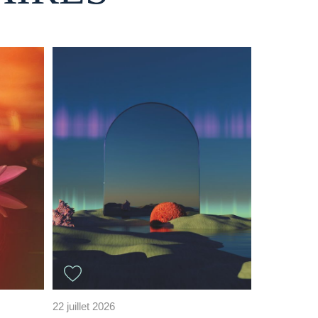
22 juillet 2026