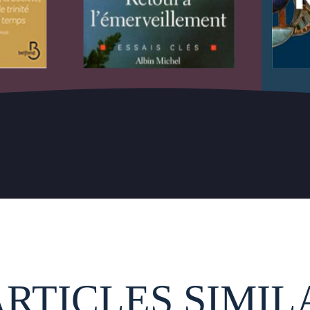
ARTICLES SIMIL