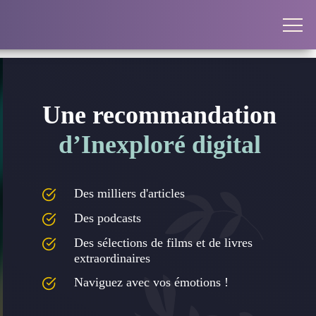
Une recommandation
d’Inexploré digital
Des milliers d'articles
Des podcasts
Des sélections de films et de livres
extraordinaires
Naviguez avec vos émotions !